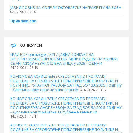
ЈАВНИ ПОЗИВ ЗА ДОДЕЛУ ОКТOБАРСКЕ НАГРАДЕ ГРАДА БОРА
07.07.2026. - 08:01
Прикажи све
КОНКУРСИ
ГРАД БОР расписује ДРУГИ ЈАВНИ КОНКУРС ЗА
ОРГАНИЗОВАЊЕ СПРОВОЂЕЊА ЈАВНИХ РАДОВА НА КОЈИМА
СЕ АНГАЖУЈУ НЕЗАПОСЛЕНА ЛИЦА у 2026. ГОДИНИ
24.07.2026. - 08:15
КОНКУРС ЗА КОРИШЋЕЊЕ СРЕДСТАВА ПО ПРОГРАМУ
ПОДРШКЕ ЗА СПРОВОЂЕЊЕ ПОЉОПРИВРЕДНЕ ПОЛИТИКЕ И
ПОЛИТИКЕ РУРАЛНОГ РАЗВОЈА ЗА ГРАД БОР ЗА 2026. ГОДИНУ
- Куповина нове опреме у пчеларству
14.07.2026. - 13:14
КОНКУРС ЗА КОРИШЋЕЊЕ СРЕДСТАВА ПО ПРОГРАМУ
ПОДРШКЕ ЗА СПРОВОЂЕЊЕ ПОЉОПРИВРЕДНЕ ПОЛИТИКЕ И
ПОЛИТИКЕ РУРАЛНОГ РАЗВОЈА ЗА ГРАД БОР ЗА 2026. ГОДИНУ
- Куповина нових машина за ђубрење земљишт
14.07.2026. - 13:11
КОНКУРС ЗА КОРИШЋЕЊЕ СРЕДСТАВА ПО ПРОГРАМУ
ПОДРШКЕ ЗА СПРОВОЂЕЊЕ ПОЉОПРИВРЕДНЕ ПОЛИТИКЕ И