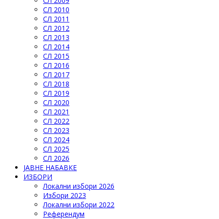
СЛ 2009
СЛ 2010
СЛ 2011
СЛ 2012
СЛ 2013
СЛ 2014
СЛ 2015
СЛ 2016
СЛ 2017
СЛ 2018
СЛ 2019
СЛ 2020
СЛ 2021
СЛ 2022
СЛ 2023
СЛ 2024
СЛ 2025
СЛ 2026
ЈАВНЕ НАБАВКЕ
ИЗБОРИ
Локални избори 2026
Избори 2023
Локални избори 2022
Референдум