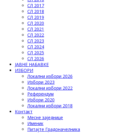
СЛ 2017
СЛ 2018
СЛ 2019
СЛ 2020
СЛ 2021
СЛ 2022
СЛ 2023
СЛ 2024
СЛ 2025
СЛ 2026
ЈАВНЕ НАБАВКЕ
ИЗБОРИ
Локални избори 2026
Избори 2023
Локални избори 2022
Референдум
Избори 2020
Локални избори 2018
Контакт
Месне заједнице
Именик
Питајте Градоначелника