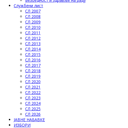
Безбедност и здравље на раду
Службени лист
СЛ 2007
СЛ 2008
СЛ 2009
СЛ 2010
СЛ 2011
СЛ 2012
СЛ 2013
СЛ 2014
СЛ 2015
СЛ 2016
СЛ 2017
СЛ 2018
СЛ 2019
СЛ 2020
СЛ 2021
СЛ 2022
СЛ 2023
СЛ 2024
СЛ 2025
СЛ 2026
ЈАВНЕ НАБАВКЕ
ИЗБОРИ