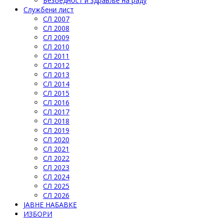
Безбедност и здравље на раду
Службени лист
СЛ 2007
СЛ 2008
СЛ 2009
СЛ 2010
СЛ 2011
СЛ 2012
СЛ 2013
СЛ 2014
СЛ 2015
СЛ 2016
СЛ 2017
СЛ 2018
СЛ 2019
СЛ 2020
СЛ 2021
СЛ 2022
СЛ 2023
СЛ 2024
СЛ 2025
СЛ 2026
ЈАВНЕ НАБАВКЕ
ИЗБОРИ