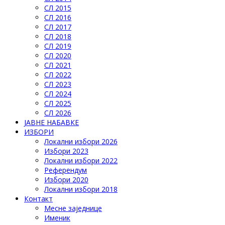
СЛ 2015
СЛ 2016
СЛ 2017
СЛ 2018
СЛ 2019
СЛ 2020
СЛ 2021
СЛ 2022
СЛ 2023
СЛ 2024
СЛ 2025
СЛ 2026
ЈАВНЕ НАБАВКЕ
ИЗБОРИ
Локални избори 2026
Избори 2023
Локални избори 2022
Референдум
Избори 2020
Локални избори 2018
Контакт
Месне заједнице
Именик