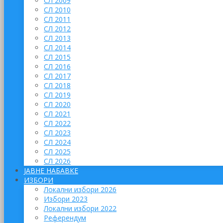
СЛ 2009
СЛ 2010
СЛ 2011
СЛ 2012
СЛ 2013
СЛ 2014
СЛ 2015
СЛ 2016
СЛ 2017
СЛ 2018
СЛ 2019
СЛ 2020
СЛ 2021
СЛ 2022
СЛ 2023
СЛ 2024
СЛ 2025
СЛ 2026
ЈАВНЕ НАБАВКЕ
ИЗБОРИ
Локални избори 2026
Избори 2023
Локални избори 2022
Референдум