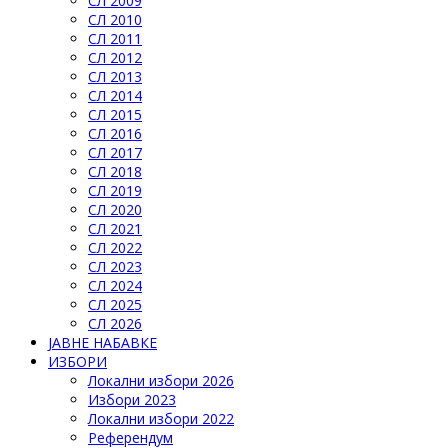
СЛ 2009
СЛ 2010
СЛ 2011
СЛ 2012
СЛ 2013
СЛ 2014
СЛ 2015
СЛ 2016
СЛ 2017
СЛ 2018
СЛ 2019
СЛ 2020
СЛ 2021
СЛ 2022
СЛ 2023
СЛ 2024
СЛ 2025
СЛ 2026
ЈАВНЕ НАБАВКЕ
ИЗБОРИ
Локални избори 2026
Избори 2023
Локални избори 2022
Референдум