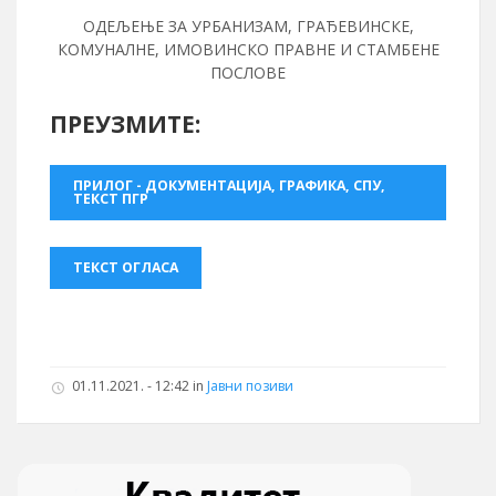
ОДЕЉЕЊЕ ЗА УРБАНИЗАМ, ГРАЂЕВИНСКЕ,
КОМУНАЛНЕ, ИМОВИНСКО ПРАВНЕ И СТАМБЕНЕ
ПОСЛОВЕ
ПРЕУЗМИТЕ:
ПРИЛОГ - ДОКУМЕНТАЦИЈА, ГРАФИКА, СПУ,
ТЕКСТ ПГР
ТЕКСТ ОГЛАСА
01.11.2021. - 12:42 in
Јавни позиви