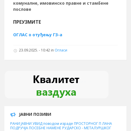
комуналне, имовинско правне и стамбене
послове
ПРЕУЗМИТЕ
ОГЛАС о отуђењу ГЗ-а
23.09.2025. - 10:42 in
Огласи
ЈАВНИ ПОЗИВИ
РАНИ ЈАВНИ УВИД поводом израде ПРОСТОРНОГ П ЛАНА
ПОДРУЧЈА ПОСЕБНЕ НАМЕНЕ РУДАРСКО - МЕТАЛУРШКОГ