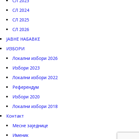
СЛ 2023
СЛ 2024
СЛ 2025
СЛ 2026
ЈАВНЕ НАБАВКЕ
ИЗБОРИ
Локални избори 2026
Избори 2023
Локални избори 2022
Референдум
Избори 2020
Локални избори 2018
Контакт
Месне заједнице
Именик