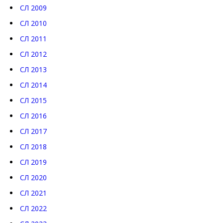
СЛ 2009
СЛ 2010
СЛ 2011
СЛ 2012
СЛ 2013
СЛ 2014
СЛ 2015
СЛ 2016
СЛ 2017
СЛ 2018
СЛ 2019
СЛ 2020
СЛ 2021
СЛ 2022