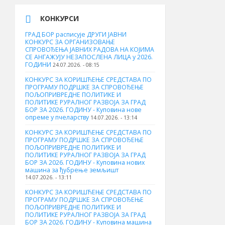
КОНКУРСИ
ГРАД БОР расписује ДРУГИ ЈАВНИ
КОНКУРС ЗА ОРГАНИЗОВАЊЕ
СПРОВОЂЕЊА ЈАВНИХ РАДОВА НА КОЈИМА
СЕ АНГАЖУЈУ НЕЗАПОСЛЕНА ЛИЦА у 2026.
ГОДИНИ
24.07.2026. - 08:15
КОНКУРС ЗА КОРИШЋЕЊЕ СРЕДСТАВА ПО
ПРОГРАМУ ПОДРШКЕ ЗА СПРОВОЂЕЊЕ
ПОЉОПРИВРЕДНЕ ПОЛИТИКЕ И
ПОЛИТИКЕ РУРАЛНОГ РАЗВОЈА ЗА ГРАД
БОР ЗА 2026. ГОДИНУ - Куповина нове
опреме у пчеларству
14.07.2026. - 13:14
КОНКУРС ЗА КОРИШЋЕЊЕ СРЕДСТАВА ПО
ПРОГРАМУ ПОДРШКЕ ЗА СПРОВОЂЕЊЕ
ПОЉОПРИВРЕДНЕ ПОЛИТИКЕ И
ПОЛИТИКЕ РУРАЛНОГ РАЗВОЈА ЗА ГРАД
БОР ЗА 2026. ГОДИНУ - Куповина нових
машина за ђубрење земљишт
14.07.2026. - 13:11
КОНКУРС ЗА КОРИШЋЕЊЕ СРЕДСТАВА ПО
ПРОГРАМУ ПОДРШКЕ ЗА СПРОВОЂЕЊЕ
ПОЉОПРИВРЕДНЕ ПОЛИТИКЕ И
ПОЛИТИКЕ РУРАЛНОГ РАЗВОЈА ЗА ГРАД
БОР ЗА 2026. ГОДИНУ - Куповинa машина