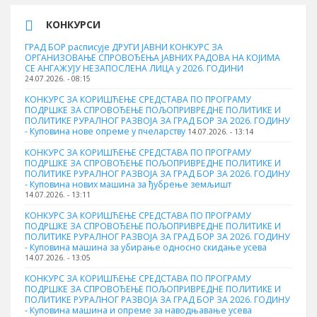
КОНКУРСИ
ГРАД БОР расписује ДРУГИ ЈАВНИ КОНКУРС ЗА
ОРГАНИЗОВАЊЕ СПРОВОЂЕЊА ЈАВНИХ РАДОВА НА КОЈИМА
СЕ АНГАЖУЈУ НЕЗАПОСЛЕНА ЛИЦА у 2026. ГОДИНИ
24.07.2026. - 08:15
КОНКУРС ЗА КОРИШЋЕЊЕ СРЕДСТАВА ПО ПРОГРАМУ
ПОДРШКЕ ЗА СПРОВОЂЕЊЕ ПОЉОПРИВРЕДНЕ ПОЛИТИКЕ И
ПОЛИТИКЕ РУРАЛНОГ РАЗВОЈА ЗА ГРАД БОР ЗА 2026. ГОДИНУ
- Куповина нове опреме у пчеларству
14.07.2026. - 13:14
КОНКУРС ЗА КОРИШЋЕЊЕ СРЕДСТАВА ПО ПРОГРАМУ
ПОДРШКЕ ЗА СПРОВОЂЕЊЕ ПОЉОПРИВРЕДНЕ ПОЛИТИКЕ И
ПОЛИТИКЕ РУРАЛНОГ РАЗВОЈА ЗА ГРАД БОР ЗА 2026. ГОДИНУ
- Куповина нових машина за ђубрење земљишт
14.07.2026. - 13:11
КОНКУРС ЗА КОРИШЋЕЊЕ СРЕДСТАВА ПО ПРОГРАМУ
ПОДРШКЕ ЗА СПРОВОЂЕЊЕ ПОЉОПРИВРЕДНЕ ПОЛИТИКЕ И
ПОЛИТИКЕ РУРАЛНОГ РАЗВОЈА ЗА ГРАД БОР ЗА 2026. ГОДИНУ
- Куповинa машина за убирање односно скидање усева
14.07.2026. - 13:05
КОНКУРС ЗА КОРИШЋЕЊЕ СРЕДСТАВА ПО ПРОГРАМУ
ПОДРШКЕ ЗА СПРОВОЂЕЊЕ ПОЉОПРИВРЕДНЕ ПОЛИТИКЕ И
ПОЛИТИКЕ РУРАЛНОГ РАЗВОЈА ЗА ГРАД БОР ЗА 2026. ГОДИНУ
- Куповина машина и опреме за наводњавање усева