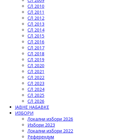
СЛ 2009
СЛ 2010
СЛ 2011
СЛ 2012
СЛ 2013
СЛ 2014
СЛ 2015
СЛ 2016
СЛ 2017
СЛ 2018
СЛ 2019
СЛ 2020
СЛ 2021
СЛ 2022
СЛ 2023
СЛ 2024
СЛ 2025
СЛ 2026
ЈАВНЕ НАБАВКЕ
ИЗБОРИ
Локални избори 2026
Избори 2023
Локални избори 2022
Референдум