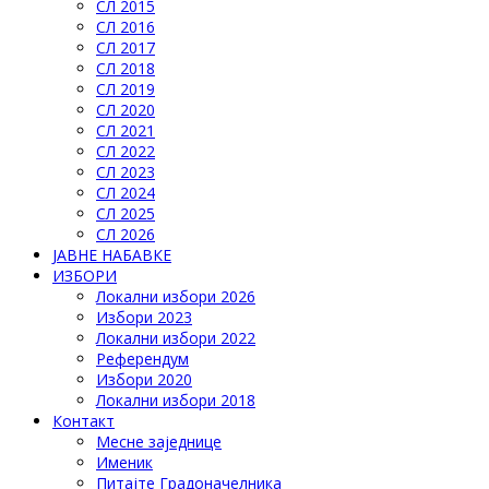
СЛ 2015
СЛ 2016
СЛ 2017
СЛ 2018
СЛ 2019
СЛ 2020
СЛ 2021
СЛ 2022
СЛ 2023
СЛ 2024
СЛ 2025
СЛ 2026
ЈАВНЕ НАБАВКЕ
ИЗБОРИ
Локални избори 2026
Избори 2023
Локални избори 2022
Референдум
Избори 2020
Локални избори 2018
Контакт
Месне заједнице
Именик
Питајте Градоначелника