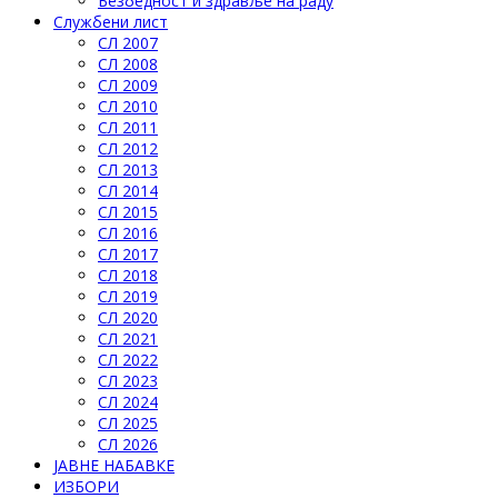
Безбедност и здравље на раду
Службени лист
СЛ 2007
СЛ 2008
СЛ 2009
СЛ 2010
СЛ 2011
СЛ 2012
СЛ 2013
СЛ 2014
СЛ 2015
СЛ 2016
СЛ 2017
СЛ 2018
СЛ 2019
СЛ 2020
СЛ 2021
СЛ 2022
СЛ 2023
СЛ 2024
СЛ 2025
СЛ 2026
ЈАВНЕ НАБАВКЕ
ИЗБОРИ