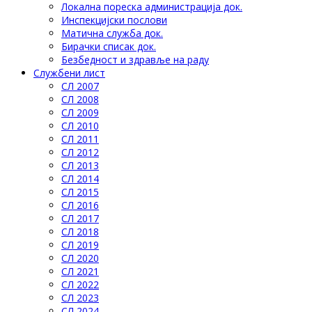
Локална пореска администрација док.
Инспекцијски послови
Матична служба док.
Бирачки списак док.
Безбедност и здравље на раду
Службени лист
СЛ 2007
СЛ 2008
СЛ 2009
СЛ 2010
СЛ 2011
СЛ 2012
СЛ 2013
СЛ 2014
СЛ 2015
СЛ 2016
СЛ 2017
СЛ 2018
СЛ 2019
СЛ 2020
СЛ 2021
СЛ 2022
СЛ 2023
СЛ 2024