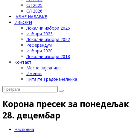
СЛ 2025
СЛ 2026
ЈАВНЕ НАБАВКЕ
ИЗБОРИ
Локални избори 2026
Избори 2023
Локални избори 2022
Референдум
Избори 2020
Локални избори 2018
Контакт
Месне заједнице
Именик
Питајте Градоначелника
Корона пресек за понедељак
28. децембар
Насловна