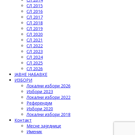
СЛ 2015
СЛ 2016
СЛ 2017
СЛ 2018
СЛ 2019
СЛ 2020
СЛ 2021
СЛ 2022
СЛ 2023
СЛ 2024
СЛ 2025
СЛ 2026
ЈАВНЕ НАБАВКЕ
ИЗБОРИ
Локални избори 2026
Избори 2023
Локални избори 2022
Референдум
Избори 2020
Локални избори 2018
Контакт
Месне заједнице
Именик