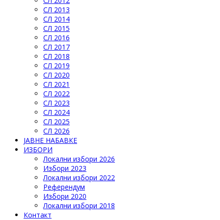
СЛ 2012
СЛ 2013
СЛ 2014
СЛ 2015
СЛ 2016
СЛ 2017
СЛ 2018
СЛ 2019
СЛ 2020
СЛ 2021
СЛ 2022
СЛ 2023
СЛ 2024
СЛ 2025
СЛ 2026
ЈАВНЕ НАБАВКЕ
ИЗБОРИ
Локални избори 2026
Избори 2023
Локални избори 2022
Референдум
Избори 2020
Локални избори 2018
Контакт