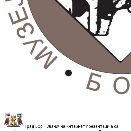
Град Бор - Званична интернет презентација са