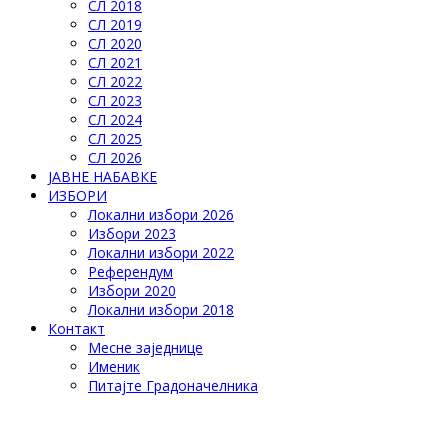
СЛ 2018
СЛ 2019
СЛ 2020
СЛ 2021
СЛ 2022
СЛ 2023
СЛ 2024
СЛ 2025
СЛ 2026
ЈАВНЕ НАБАВКЕ
ИЗБОРИ
Локални избори 2026
Избори 2023
Локални избори 2022
Референдум
Избори 2020
Локални избори 2018
Контакт
Месне заједнице
Именик
Питајте Градоначелника