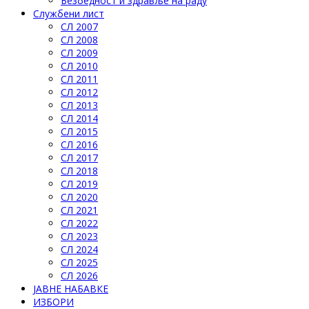
Безбедност и здравље на раду
Службени лист
СЛ 2007
СЛ 2008
СЛ 2009
СЛ 2010
СЛ 2011
СЛ 2012
СЛ 2013
СЛ 2014
СЛ 2015
СЛ 2016
СЛ 2017
СЛ 2018
СЛ 2019
СЛ 2020
СЛ 2021
СЛ 2022
СЛ 2023
СЛ 2024
СЛ 2025
СЛ 2026
ЈАВНЕ НАБАВКЕ
ИЗБОРИ