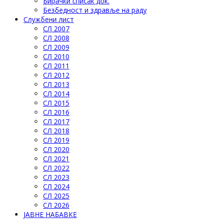
Бирачки списак док.
Безбедност и здравље на раду
Службени лист
СЛ 2007
СЛ 2008
СЛ 2009
СЛ 2010
СЛ 2011
СЛ 2012
СЛ 2013
СЛ 2014
СЛ 2015
СЛ 2016
СЛ 2017
СЛ 2018
СЛ 2019
СЛ 2020
СЛ 2021
СЛ 2022
СЛ 2023
СЛ 2024
СЛ 2025
СЛ 2026
ЈАВНЕ НАБАВКЕ