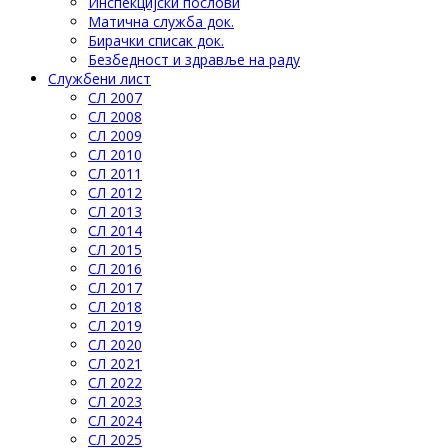
Инспекцијски послови
Матична служба док.
Бирачки списак док.
Безбедност и здравље на раду
Службени лист
СЛ 2007
СЛ 2008
СЛ 2009
СЛ 2010
СЛ 2011
СЛ 2012
СЛ 2013
СЛ 2014
СЛ 2015
СЛ 2016
СЛ 2017
СЛ 2018
СЛ 2019
СЛ 2020
СЛ 2021
СЛ 2022
СЛ 2023
СЛ 2024
СЛ 2025