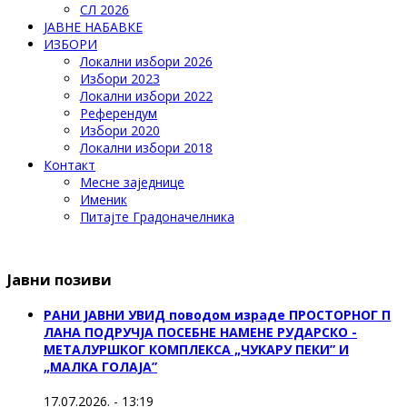
СЛ 2026
ЈАВНЕ НАБАВКЕ
ИЗБОРИ
Локални избори 2026
Избори 2023
Локални избори 2022
Референдум
Избори 2020
Локални избори 2018
Контакт
Месне заједнице
Именик
Питајте Градоначелника
Јавни позиви
РАНИ ЈАВНИ УВИД поводом израде ПРОСТОРНОГ П
ЛАНА ПОДРУЧЈА ПОСЕБНЕ НАМЕНЕ РУДАРСКО -
МЕТАЛУРШКОГ КОМПЛЕКСА „ЧУКАРУ ПЕКИ” И
„МАЛКА ГОЛАЈА”
17.07.2026. - 13:19