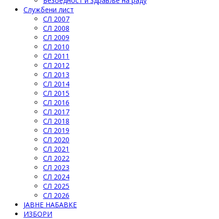
Безбедност и здравље на раду
Службени лист
СЛ 2007
СЛ 2008
СЛ 2009
СЛ 2010
СЛ 2011
СЛ 2012
СЛ 2013
СЛ 2014
СЛ 2015
СЛ 2016
СЛ 2017
СЛ 2018
СЛ 2019
СЛ 2020
СЛ 2021
СЛ 2022
СЛ 2023
СЛ 2024
СЛ 2025
СЛ 2026
ЈАВНЕ НАБАВКЕ
ИЗБОРИ