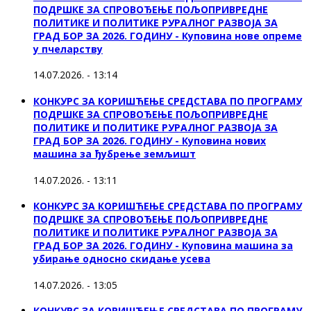
ПОДРШКЕ ЗА СПРОВОЂЕЊЕ ПОЉОПРИВРЕДНЕ
ПОЛИТИКЕ И ПОЛИТИКЕ РУРАЛНОГ РАЗВОЈА ЗА
ГРАД БОР ЗА 2026. ГОДИНУ - Куповина нове опреме
у пчеларству
14.07.2026. - 13:14
КОНКУРС ЗА КОРИШЋЕЊЕ СРЕДСТАВА ПО ПРОГРАМУ
ПОДРШКЕ ЗА СПРОВОЂЕЊЕ ПОЉОПРИВРЕДНЕ
ПОЛИТИКЕ И ПОЛИТИКЕ РУРАЛНОГ РАЗВОЈА ЗА
ГРАД БОР ЗА 2026. ГОДИНУ - Куповина нових
машина за ђубрење земљишт
14.07.2026. - 13:11
КОНКУРС ЗА КОРИШЋЕЊЕ СРЕДСТАВА ПО ПРОГРАМУ
ПОДРШКЕ ЗА СПРОВОЂЕЊЕ ПОЉОПРИВРЕДНЕ
ПОЛИТИКЕ И ПОЛИТИКЕ РУРАЛНОГ РАЗВОЈА ЗА
ГРАД БОР ЗА 2026. ГОДИНУ - Куповинa машина за
убирање односно скидање усева
14.07.2026. - 13:05
КОНКУРС ЗА КОРИШЋЕЊЕ СРЕДСТАВА ПО ПРОГРАМУ