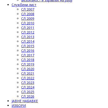
Безбедност и здравље на раду
Службени лист
СЛ 2007
СЛ 2008
СЛ 2009
СЛ 2010
СЛ 2011
СЛ 2012
СЛ 2013
СЛ 2014
СЛ 2015
СЛ 2016
СЛ 2017
СЛ 2018
СЛ 2019
СЛ 2020
СЛ 2021
СЛ 2022
СЛ 2023
СЛ 2024
СЛ 2025
СЛ 2026
ЈАВНЕ НАБАВКЕ
ИЗБОРИ