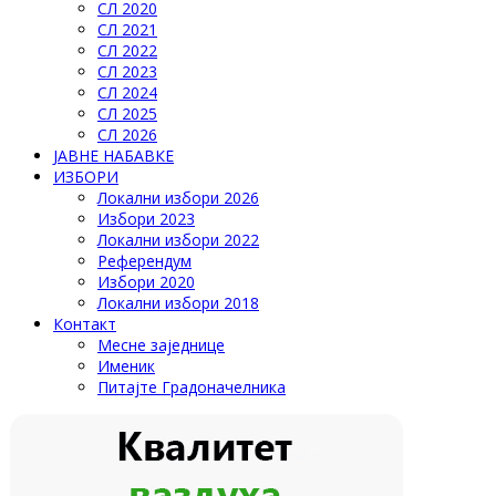
СЛ 2020
СЛ 2021
СЛ 2022
СЛ 2023
СЛ 2024
СЛ 2025
СЛ 2026
ЈАВНЕ НАБАВКЕ
ИЗБОРИ
Локални избори 2026
Избори 2023
Локални избори 2022
Референдум
Избори 2020
Локални избори 2018
Контакт
Месне заједнице
Именик
Питајте Градоначелника