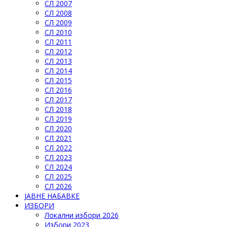
СЛ 2007
СЛ 2008
СЛ 2009
СЛ 2010
СЛ 2011
СЛ 2012
СЛ 2013
СЛ 2014
СЛ 2015
СЛ 2016
СЛ 2017
СЛ 2018
СЛ 2019
СЛ 2020
СЛ 2021
СЛ 2022
СЛ 2023
СЛ 2024
СЛ 2025
СЛ 2026
ЈАВНЕ НАБАВКЕ
ИЗБОРИ
Локални избори 2026
Избори 2023