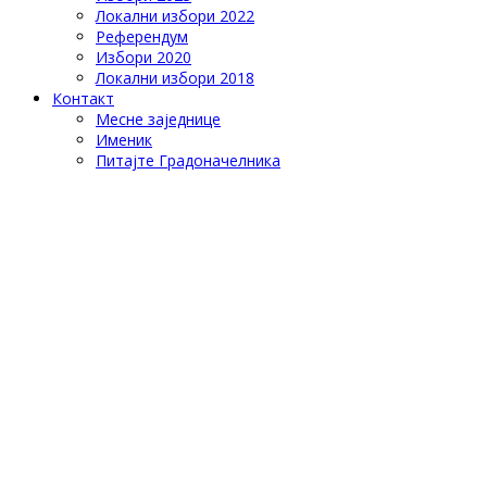
Локални избори 2022
Референдум
Избори 2020
Локални избори 2018
Контакт
Месне заједнице
Именик
Питајте Градоначелника