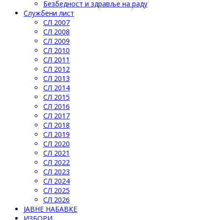
Безбедност и здравље на раду
Службени лист
СЛ 2007
СЛ 2008
СЛ 2009
СЛ 2010
СЛ 2011
СЛ 2012
СЛ 2013
СЛ 2014
СЛ 2015
СЛ 2016
СЛ 2017
СЛ 2018
СЛ 2019
СЛ 2020
СЛ 2021
СЛ 2022
СЛ 2023
СЛ 2024
СЛ 2025
СЛ 2026
ЈАВНЕ НАБАВКЕ
ИЗБОРИ