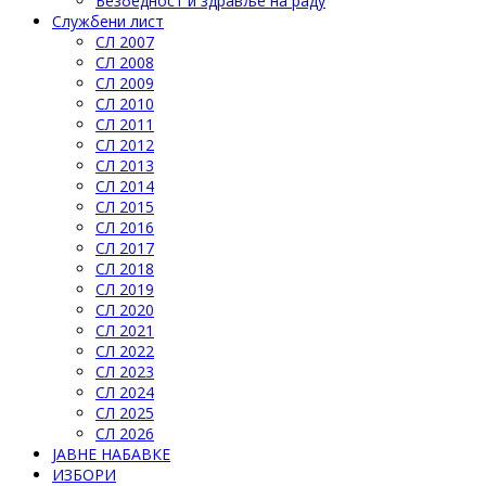
Безбедност и здравље на раду
Службени лист
СЛ 2007
СЛ 2008
СЛ 2009
СЛ 2010
СЛ 2011
СЛ 2012
СЛ 2013
СЛ 2014
СЛ 2015
СЛ 2016
СЛ 2017
СЛ 2018
СЛ 2019
СЛ 2020
СЛ 2021
СЛ 2022
СЛ 2023
СЛ 2024
СЛ 2025
СЛ 2026
ЈАВНЕ НАБАВКЕ
ИЗБОРИ