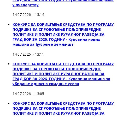
у пчеларству
14.07.2026. - 13:14
КОНКУРС ЗА КОРИШЋЕЊЕ СРЕДСТАВА ПО ПРОГРАМУ
ПОДРШКЕ ЗА СПРОВОЂЕЊЕ ПОЉОПРИВРЕДНЕ
ПОЛИТИКЕ И ПОЛИТИКЕ РУРАЛНОГ РАЗВОЈА ЗА
ГРАД БОР ЗА 2026. ГОДИНУ - Куповина нових
машина за ђубрење земљишт
14.07.2026. - 13:11
КОНКУРС ЗА КОРИШЋЕЊЕ СРЕДСТАВА ПО ПРОГРАМУ
ПОДРШКЕ ЗА СПРОВОЂЕЊЕ ПОЉОПРИВРЕДНЕ
ПОЛИТИКЕ И ПОЛИТИКЕ РУРАЛНОГ РАЗВОЈА ЗА
ГРАД БОР ЗА 2026. ГОДИНУ - Куповинa машина за
убирање односно скидање усева
14.07.2026. - 13:05
КОНКУРС ЗА КОРИШЋЕЊЕ СРЕДСТАВА ПО ПРОГРАМУ
ПОДРШКЕ ЗА СПРОВОЂЕЊЕ ПОЉОПРИВРЕДНЕ
ПОЛИТИКЕ И ПОЛИТИКЕ РУРАЛНОГ РАЗВОЈА ЗА