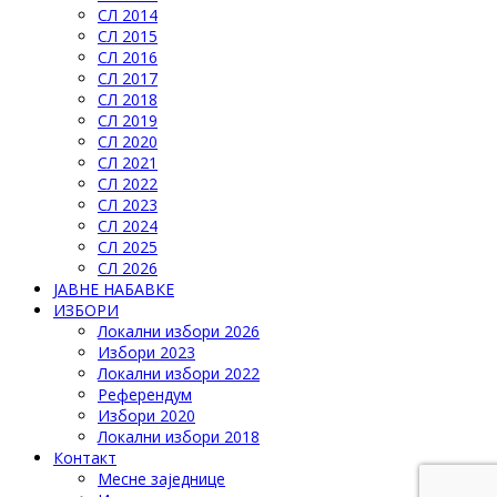
СЛ 2014
СЛ 2015
СЛ 2016
СЛ 2017
СЛ 2018
СЛ 2019
СЛ 2020
СЛ 2021
СЛ 2022
СЛ 2023
СЛ 2024
СЛ 2025
СЛ 2026
ЈАВНЕ НАБАВКЕ
ИЗБОРИ
Локални избори 2026
Избори 2023
Локални избори 2022
Референдум
Избори 2020
Локални избори 2018
Контакт
Месне заједнице