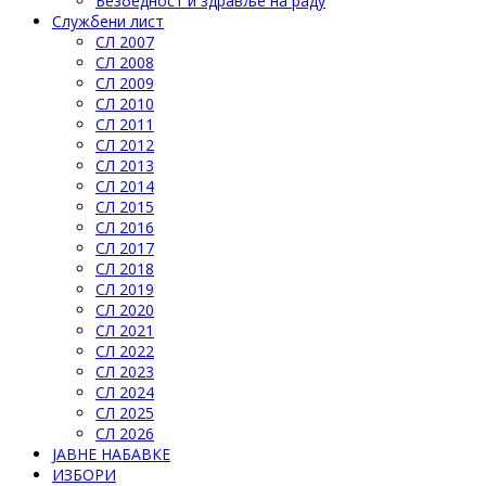
Безбедност и здравље на раду
Службени лист
СЛ 2007
СЛ 2008
СЛ 2009
СЛ 2010
СЛ 2011
СЛ 2012
СЛ 2013
СЛ 2014
СЛ 2015
СЛ 2016
СЛ 2017
СЛ 2018
СЛ 2019
СЛ 2020
СЛ 2021
СЛ 2022
СЛ 2023
СЛ 2024
СЛ 2025
СЛ 2026
ЈАВНЕ НАБАВКЕ
ИЗБОРИ