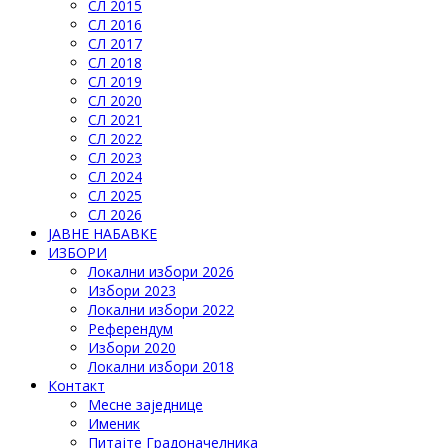
СЛ 2015
СЛ 2016
СЛ 2017
СЛ 2018
СЛ 2019
СЛ 2020
СЛ 2021
СЛ 2022
СЛ 2023
СЛ 2024
СЛ 2025
СЛ 2026
ЈАВНЕ НАБАВКЕ
ИЗБОРИ
Локални избори 2026
Избори 2023
Локални избори 2022
Референдум
Избори 2020
Локални избори 2018
Контакт
Месне заједнице
Именик
Питајте Градоначелника