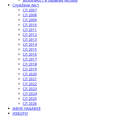
Безбедност и здравље на раду
Службени лист
СЛ 2007
СЛ 2008
СЛ 2009
СЛ 2010
СЛ 2011
СЛ 2012
СЛ 2013
СЛ 2014
СЛ 2015
СЛ 2016
СЛ 2017
СЛ 2018
СЛ 2019
СЛ 2020
СЛ 2021
СЛ 2022
СЛ 2023
СЛ 2024
СЛ 2025
СЛ 2026
ЈАВНЕ НАБАВКЕ
ИЗБОРИ