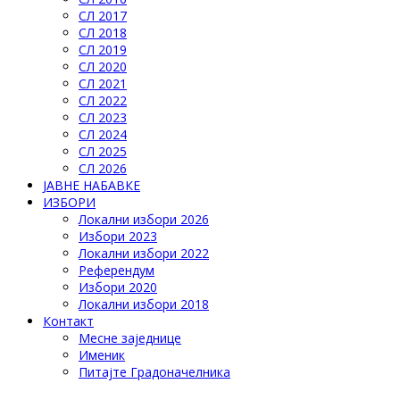
СЛ 2017
СЛ 2018
СЛ 2019
СЛ 2020
СЛ 2021
СЛ 2022
СЛ 2023
СЛ 2024
СЛ 2025
СЛ 2026
ЈАВНЕ НАБАВКЕ
ИЗБОРИ
Локални избори 2026
Избори 2023
Локални избори 2022
Референдум
Избори 2020
Локални избори 2018
Контакт
Месне заједнице
Именик
Питајте Градоначелника