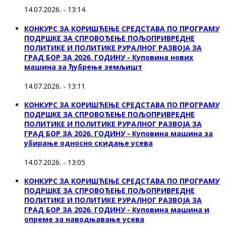
14.07.2026. - 13:14
КОНКУРС ЗА КОРИШЋЕЊЕ СРЕДСТАВА ПО ПРОГРАМУ
ПОДРШКЕ ЗА СПРОВОЂЕЊЕ ПОЉОПРИВРЕДНЕ
ПОЛИТИКЕ И ПОЛИТИКЕ РУРАЛНОГ РАЗВОЈА ЗА
ГРАД БОР ЗА 2026. ГОДИНУ - Куповина нових
машина за ђубрење земљишт
14.07.2026. - 13:11
КОНКУРС ЗА КОРИШЋЕЊЕ СРЕДСТАВА ПО ПРОГРАМУ
ПОДРШКЕ ЗА СПРОВОЂЕЊЕ ПОЉОПРИВРЕДНЕ
ПОЛИТИКЕ И ПОЛИТИКЕ РУРАЛНОГ РАЗВОЈА ЗА
ГРАД БОР ЗА 2026. ГОДИНУ - Куповинa машина за
убирање односно скидање усева
14.07.2026. - 13:05
КОНКУРС ЗА КОРИШЋЕЊЕ СРЕДСТАВА ПО ПРОГРАМУ
ПОДРШКЕ ЗА СПРОВОЂЕЊЕ ПОЉОПРИВРЕДНЕ
ПОЛИТИКЕ И ПОЛИТИКЕ РУРАЛНОГ РАЗВОЈА ЗА
ГРАД БОР ЗА 2026. ГОДИНУ - Куповина машина и
опреме за наводњавање усева