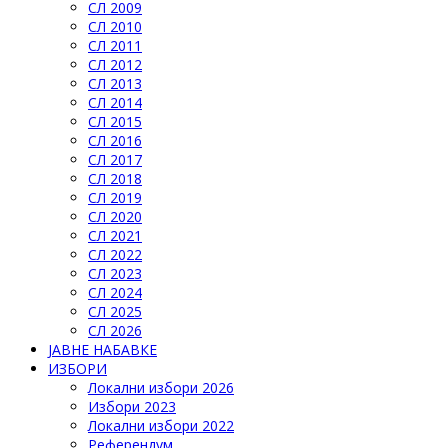
СЛ 2009
СЛ 2010
СЛ 2011
СЛ 2012
СЛ 2013
СЛ 2014
СЛ 2015
СЛ 2016
СЛ 2017
СЛ 2018
СЛ 2019
СЛ 2020
СЛ 2021
СЛ 2022
СЛ 2023
СЛ 2024
СЛ 2025
СЛ 2026
ЈАВНЕ НАБАВКЕ
ИЗБОРИ
Локални избори 2026
Избори 2023
Локални избори 2022
Референдум