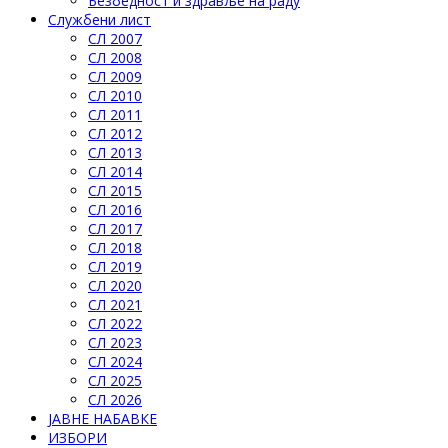
Безбедност и здравље на раду
Службени лист
СЛ 2007
СЛ 2008
СЛ 2009
СЛ 2010
СЛ 2011
СЛ 2012
СЛ 2013
СЛ 2014
СЛ 2015
СЛ 2016
СЛ 2017
СЛ 2018
СЛ 2019
СЛ 2020
СЛ 2021
СЛ 2022
СЛ 2023
СЛ 2024
СЛ 2025
СЛ 2026
ЈАВНЕ НАБАВКЕ
ИЗБОРИ