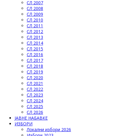
СЛ 2007
СЛ 2008
СЛ 2009
СЛ 2010
СЛ 2011
СЛ 2012
СЛ 2013
СЛ 2014
СЛ 2015
СЛ 2016
СЛ 2017
СЛ 2018
СЛ 2019
СЛ 2020
СЛ 2021
СЛ 2022
СЛ 2023
СЛ 2024
СЛ 2025
СЛ 2026
ЈАВНЕ НАБАВКЕ
ИЗБОРИ
Локални избори 2026
Избори 2023