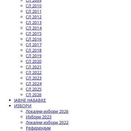
СЛ 2009
СЛ 2010
СЛ 2011
СЛ 2012
СЛ 2013
СЛ 2014
СЛ 2015
СЛ 2016
СЛ 2017
СЛ 2018
СЛ 2019
СЛ 2020
СЛ 2021
СЛ 2022
СЛ 2023
СЛ 2024
СЛ 2025
СЛ 2026
ЈАВНЕ НАБАВКЕ
ИЗБОРИ
Локални избори 2026
Избори 2023
Локални избори 2022
Референдум