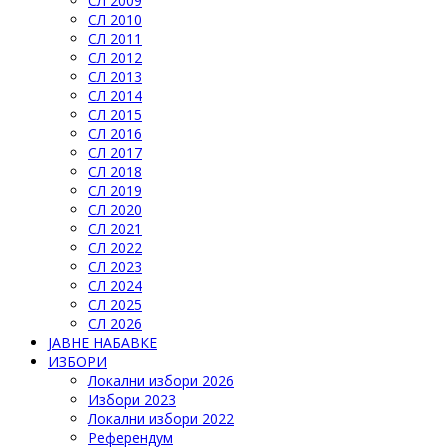
СЛ 2009
СЛ 2010
СЛ 2011
СЛ 2012
СЛ 2013
СЛ 2014
СЛ 2015
СЛ 2016
СЛ 2017
СЛ 2018
СЛ 2019
СЛ 2020
СЛ 2021
СЛ 2022
СЛ 2023
СЛ 2024
СЛ 2025
СЛ 2026
ЈАВНЕ НАБАВКЕ
ИЗБОРИ
Локални избори 2026
Избори 2023
Локални избори 2022
Референдум