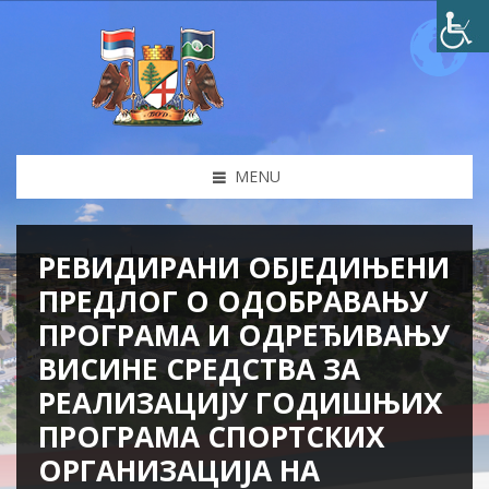
MENU
РЕВИДИРАНИ ОБЈЕДИЊЕНИ
ПРЕДЛОГ О ОДОБРАВАЊУ
ПРОГРАМА И ОДРЕЂИВАЊУ
ВИСИНЕ СРЕДСТВА ЗА
РЕАЛИЗАЦИЈУ ГОДИШЊИХ
ПРОГРАМА СПОРТСКИХ
ОРГАНИЗАЦИЈА НА