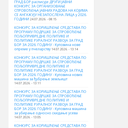
ГРАД БОР расписује ДРУГИ ЈАВНИ
КОНКУРС ЗА ОРГАНИЗОВАЊЕ
СПРОВОЂЕЊА ЈАВНИХ РАДОВА НА КОЈИМА
СЕ АНГАЖУЈУ НЕЗАПОСЛЕНА ЛИЦА у 2026.
ГОДИНИ
24.07.2026. - 08:15
КОНКУРС ЗА КОРИШЋЕЊЕ СРЕДСТАВА ПО
ПРОГРАМУ ПОДРШКЕ ЗА СПРОВОЂЕЊЕ
ПОЉОПРИВРЕДНЕ ПОЛИТИКЕ И
ПОЛИТИКЕ РУРАЛНОГ РАЗВОЈА ЗА ГРАД
БОР ЗА 2026. ГОДИНУ - Куповина нове
опреме у пчеларству
14.07.2026. - 13:14
КОНКУРС ЗА КОРИШЋЕЊЕ СРЕДСТАВА ПО
ПРОГРАМУ ПОДРШКЕ ЗА СПРОВОЂЕЊЕ
ПОЉОПРИВРЕДНЕ ПОЛИТИКЕ И
ПОЛИТИКЕ РУРАЛНОГ РАЗВОЈА ЗА ГРАД
БОР ЗА 2026. ГОДИНУ - Куповина нових
машина за ђубрење земљишт
14.07.2026. - 13:11
КОНКУРС ЗА КОРИШЋЕЊЕ СРЕДСТАВА ПО
ПРОГРАМУ ПОДРШКЕ ЗА СПРОВОЂЕЊЕ
ПОЉОПРИВРЕДНЕ ПОЛИТИКЕ И
ПОЛИТИКЕ РУРАЛНОГ РАЗВОЈА ЗА ГРАД
БОР ЗА 2026. ГОДИНУ - Куповинa машина
за убирање односно скидање усева
14.07.2026. - 13:05
КОНКУРС ЗА КОРИШЋЕЊЕ СРЕДСТАВА ПО