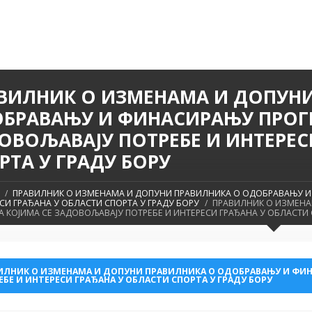
ВИЛНИК О ИЗМЕНАМА И ДОПУНИ
БРАВАЊУ И ФИНАСИРАЊУ ПРОГР
ОВОЉАВАЈУ ПОТРЕБЕ И ИНТЕРЕС
РТА У ГРАДУ БОРУ
ПРАВИЛНИК О ИЗМЕНАМА И ДОПУНИ ПРАВИЛНИКА О ОДОБРАВАЊУ И
СИ ГРАЂАНА У ОБЛАСТИ СПОРТА У ГРАДУ БОРУ
ПРАВИЛНИК О ИЗМЕНА
 КОЈИМА СЕ ЗАДОВОЉАВАЈУ ПОТРЕБЕ И ИНТЕРЕСИ ГРАЂАНА У ОБЛАСТИ 
ИЛНИК О ИЗМЕНАМА И ДОПУНИ ПРАВИЛНИКА О ОДОБРАВАЊУ И ФИН
БЕ И ИНТЕРЕСИ ГРАЂАНА У ОБЛАСТИ СПОРТА У ГРАДУ БОРУ