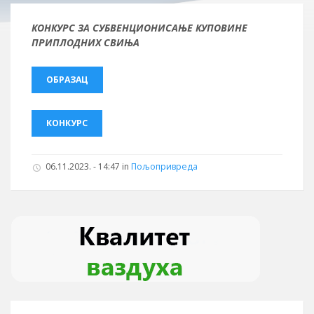
КОНКУРС ЗА СУБВЕНЦИОНИСАЊЕ КУПОВИНЕ
ПРИПЛОДНИХ СВИЊА
ОБРАЗАЦ
КОНКУРС
06.11.2023. - 14:47 in
Пољопривреда