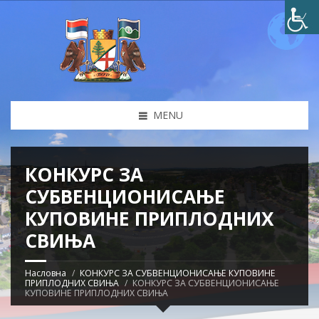
MENU
КОНКУРС ЗА
СУБВЕНЦИОНИСАЊЕ
КУПОВИНЕ ПРИПЛОДНИХ
СВИЊА
Насловна
КОНКУРС ЗА СУБВЕНЦИОНИСАЊЕ КУПОВИНЕ
ПРИПЛОДНИХ СВИЊА
КОНКУРС ЗА СУБВЕНЦИОНИСАЊЕ
КУПОВИНЕ ПРИПЛОДНИХ СВИЊА