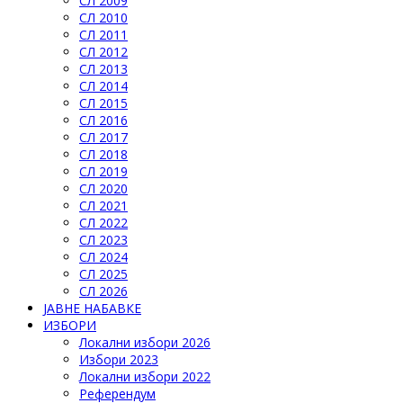
СЛ 2009
СЛ 2010
СЛ 2011
СЛ 2012
СЛ 2013
СЛ 2014
СЛ 2015
СЛ 2016
СЛ 2017
СЛ 2018
СЛ 2019
СЛ 2020
СЛ 2021
СЛ 2022
СЛ 2023
СЛ 2024
СЛ 2025
СЛ 2026
ЈАВНЕ НАБАВКЕ
ИЗБОРИ
Локални избори 2026
Избори 2023
Локални избори 2022
Референдум