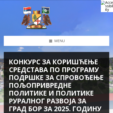
MENU
КОНКУРС ЗА КОРИШЋЕЊЕ
СРЕДСТАВА ПО ПРОГРАМУ
ПОДРШКЕ ЗА СПРОВОЂЕЊЕ
ПОЉОПРИВРЕДНЕ
ПОЛИТИКЕ И ПОЛИТИКЕ
РУРАЛНОГ РАЗВОЈА ЗА
ГРАД БОР ЗА 2025. ГОДИНУ