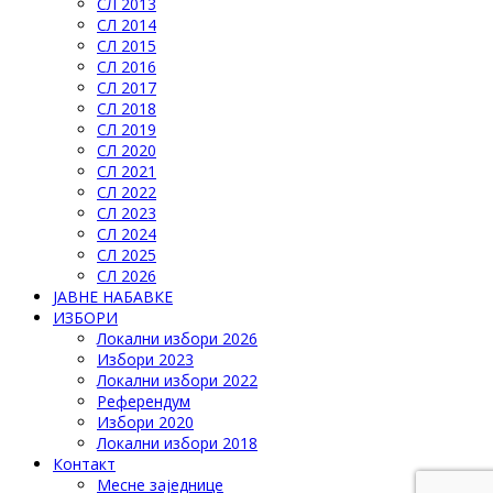
СЛ 2013
СЛ 2014
СЛ 2015
СЛ 2016
СЛ 2017
СЛ 2018
СЛ 2019
СЛ 2020
СЛ 2021
СЛ 2022
СЛ 2023
СЛ 2024
СЛ 2025
СЛ 2026
ЈАВНЕ НАБАВКЕ
ИЗБОРИ
Локални избори 2026
Избори 2023
Локални избори 2022
Референдум
Избори 2020
Локални избори 2018
Контакт
Месне заједнице