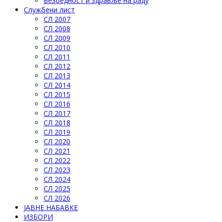
Безбедност и здравље на раду
Службени лист
СЛ 2007
СЛ 2008
СЛ 2009
СЛ 2010
СЛ 2011
СЛ 2012
СЛ 2013
СЛ 2014
СЛ 2015
СЛ 2016
СЛ 2017
СЛ 2018
СЛ 2019
СЛ 2020
СЛ 2021
СЛ 2022
СЛ 2023
СЛ 2024
СЛ 2025
СЛ 2026
ЈАВНЕ НАБАВКЕ
ИЗБОРИ