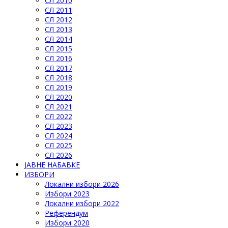
СЛ 2010
СЛ 2011
СЛ 2012
СЛ 2013
СЛ 2014
СЛ 2015
СЛ 2016
СЛ 2017
СЛ 2018
СЛ 2019
СЛ 2020
СЛ 2021
СЛ 2022
СЛ 2023
СЛ 2024
СЛ 2025
СЛ 2026
ЈАВНЕ НАБАВКЕ
ИЗБОРИ
Локални избори 2026
Избори 2023
Локални избори 2022
Референдум
Избори 2020