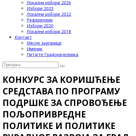
Локални избори 2026
Избори 2023
Локални избори 2022
Референдум
Избори 2020
Локални избори 2018
Контакт
Месне заједнице
Именик
Питајте Градоначелника
КОНКУРС ЗА КОРИШЋЕЊЕ
СРЕДСТАВА ПО ПРОГРАМУ
ПОДРШКЕ ЗА СПРОВОЂЕЊЕ
ПОЉОПРИВРЕДНЕ
ПОЛИТИКЕ И ПОЛИТИКЕ