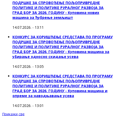
ПОДРШКЕ ЗА СПРОВОЂЕЊЕ ПОЉОПРИВРЕДНЕ
ПОЛИТИКЕ И ПОЛИТИКЕ РУРАЛНОГ РАЗВОЈА ЗА
ГРАД БОР ЗА 2026. ГОДИНУ - Куповина нових
машина за ђубрење земљишт
14.07.2026. - 13:11
КОНКУРС ЗА КОРИШЋЕЊЕ СРЕДСТАВА ПО ПРОГРАМУ
ПОДРШКЕ ЗА СПРОВОЂЕЊЕ ПОЉОПРИВРЕДНЕ
ПОЛИТИКЕ И ПОЛИТИКЕ РУРАЛНОГ РАЗВОЈА ЗА
ГРАД БОР ЗА 2026. ГОДИНУ - Куповинa машина за
убирање односно скидање усева
14.07.2026. - 13:05
КОНКУРС ЗА КОРИШЋЕЊЕ СРЕДСТАВА ПО ПРОГРАМУ
ПОДРШКЕ ЗА СПРОВОЂЕЊЕ ПОЉОПРИВРЕДНЕ
ПОЛИТИКЕ И ПОЛИТИКЕ РУРАЛНОГ РАЗВОЈА ЗА
ГРАД БОР ЗА 2026. ГОДИНУ - Куповина машина и
опреме за наводњавање усева
14.07.2026. - 13:01
Прикажи све