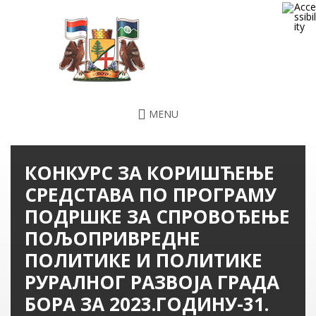
MENU
КОНКУРС ЗА КОРИШЋЕЊЕ
СРЕДСТАВА ПО ПРОГРАМУ
ПОДРШКЕ ЗА СПРОВОЂЕЊЕ
ПОЉОПРИВРЕДНЕ
ПОЛИТИКЕ И ПОЛИТИКЕ
РУРАЛНОГ РАЗВОЈА ГРАДА
БОРА ЗА 2023.ГОДИНУ-31.