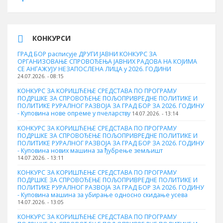
КОНКУРСИ
ГРАД БОР расписује ДРУГИ ЈАВНИ КОНКУРС ЗА
ОРГАНИЗОВАЊЕ СПРОВОЂЕЊА ЈАВНИХ РАДОВА НА КОЈИМА
СЕ АНГАЖУЈУ НЕЗАПОСЛЕНА ЛИЦА у 2026. ГОДИНИ
24.07.2026. - 08:15
КОНКУРС ЗА КОРИШЋЕЊЕ СРЕДСТАВА ПО ПРОГРАМУ
ПОДРШКЕ ЗА СПРОВОЂЕЊЕ ПОЉОПРИВРЕДНЕ ПОЛИТИКЕ И
ПОЛИТИКЕ РУРАЛНОГ РАЗВОЈА ЗА ГРАД БОР ЗА 2026. ГОДИНУ
- Куповина нове опреме у пчеларству
14.07.2026. - 13:14
КОНКУРС ЗА КОРИШЋЕЊЕ СРЕДСТАВА ПО ПРОГРАМУ
ПОДРШКЕ ЗА СПРОВОЂЕЊЕ ПОЉОПРИВРЕДНЕ ПОЛИТИКЕ И
ПОЛИТИКЕ РУРАЛНОГ РАЗВОЈА ЗА ГРАД БОР ЗА 2026. ГОДИНУ
- Куповина нових машина за ђубрење земљишт
14.07.2026. - 13:11
КОНКУРС ЗА КОРИШЋЕЊЕ СРЕДСТАВА ПО ПРОГРАМУ
ПОДРШКЕ ЗА СПРОВОЂЕЊЕ ПОЉОПРИВРЕДНЕ ПОЛИТИКЕ И
ПОЛИТИКЕ РУРАЛНОГ РАЗВОЈА ЗА ГРАД БОР ЗА 2026. ГОДИНУ
- Куповинa машина за убирање односно скидање усева
14.07.2026. - 13:05
КОНКУРС ЗА КОРИШЋЕЊЕ СРЕДСТАВА ПО ПРОГРАМУ