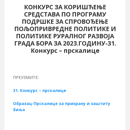
КОНКУРС ЗА КОРИШЋЕЊЕ
СРЕДСТАВА ПО ПРОГРАМУ
ПОДРШКЕ ЗА СПРОВОЂЕЊЕ
ПОЉОПРИВРЕДНЕ ПОЛИТИКЕ И
ПОЛИТИКЕ РУРАЛНОГ РАЗВОЈА
ГРАДА БОРА ЗА 2023.ГОДИНУ-31.
Конкурс – прскалице
ПРЕУЗМИТЕ:
31. Конкурс – прскалице
Образац-Прскалице за прихрану и заштиту
биља