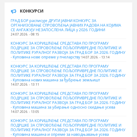
КОНКУРСИ
ГРАД БОР расписује ДРУГИ ЈАВНИ КОНКУРС ЗА
ОРГАНИЗОВАЊЕ СПРОВОЂЕЊА ЈАВНИХ РАДОВА НА КОЈИМА
СЕ АНГАЖУЈУ НЕЗАПОСЛЕНА ЛИЦА у 2026. ГОДИНИ
24.07.2026. - 08:15
КОНКУРС ЗА КОРИШЋЕЊЕ СРЕДСТАВА ПО ПРОГРАМУ
ПОДРШКЕ ЗА СПРОВОЂЕЊЕ ПОЉОПРИВРЕДНЕ ПОЛИТИКЕ И
ПОЛИТИКЕ РУРАЛНОГ РАЗВОЈА ЗА ГРАД БОР ЗА 2026. ГОДИНУ
- Куповина нове опреме у пчеларству
14.07.2026. - 13:14
КОНКУРС ЗА КОРИШЋЕЊЕ СРЕДСТАВА ПО ПРОГРАМУ
ПОДРШКЕ ЗА СПРОВОЂЕЊЕ ПОЉОПРИВРЕДНЕ ПОЛИТИКЕ И
ПОЛИТИКЕ РУРАЛНОГ РАЗВОЈА ЗА ГРАД БОР ЗА 2026. ГОДИНУ
- Куповина нових машина за ђубрење земљишт
14.07.2026. - 13:11
КОНКУРС ЗА КОРИШЋЕЊЕ СРЕДСТАВА ПО ПРОГРАМУ
ПОДРШКЕ ЗА СПРОВОЂЕЊЕ ПОЉОПРИВРЕДНЕ ПОЛИТИКЕ И
ПОЛИТИКЕ РУРАЛНОГ РАЗВОЈА ЗА ГРАД БОР ЗА 2026. ГОДИНУ
- Куповинa машина за убирање односно скидање усева
14.07.2026. - 13:05
КОНКУРС ЗА КОРИШЋЕЊЕ СРЕДСТАВА ПО ПРОГРАМУ
ПОДРШКЕ ЗА СПРОВОЂЕЊЕ ПОЉОПРИВРЕДНЕ ПОЛИТИКЕ И
ПОЛИТИКЕ РУРАЛНОГ РАЗВОЈА ЗА ГРАД БОР ЗА 2026. ГОДИНУ
- Куповина машина и опреме за наводњавање усева