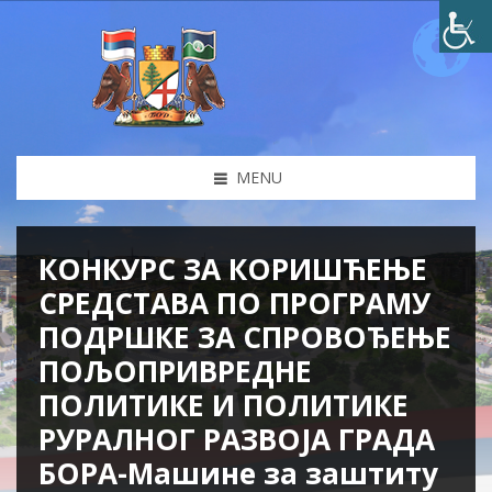
MENU
КОНКУРС ЗА КОРИШЋЕЊЕ
СРЕДСТАВА ПО ПРОГРАМУ
ПОДРШКЕ ЗА СПРОВОЂЕЊЕ
ПОЉОПРИВРЕДНЕ
ПОЛИТИКЕ И ПОЛИТИКЕ
РУРАЛНОГ РАЗВОЈА ГРАДА
БОРА-Машине за заштиту