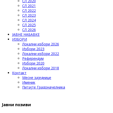
СЛ 2020
СЛ 2021
СЛ 2022
СЛ 2023
СЛ 2024
СЛ 2025
СЛ 2026
ЈАВНЕ НАБАВКЕ
ИЗБОРИ
Локални избори 2026
Избори 2023
Локални избори 2022
Референдум
Избори 2020
Локални избори 2018
Контакт
Месне заједнице
Именик
Питајте Градоначелника
Јавни позиви