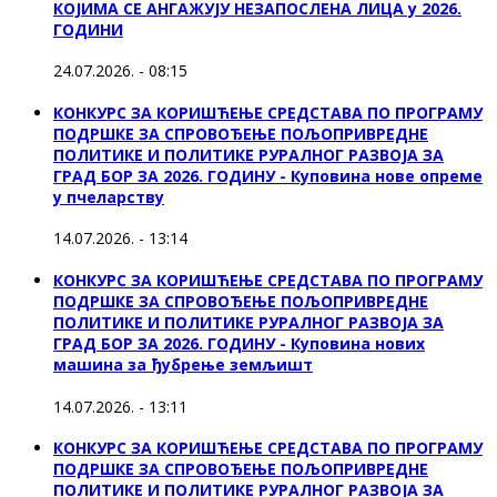
КОЈИМА СЕ АНГАЖУЈУ НЕЗАПОСЛЕНА ЛИЦА у 2026.
ГОДИНИ
24.07.2026. - 08:15
КОНКУРС ЗА КОРИШЋЕЊЕ СРЕДСТАВА ПО ПРОГРАМУ
ПОДРШКЕ ЗА СПРОВОЂЕЊЕ ПОЉОПРИВРЕДНЕ
ПОЛИТИКЕ И ПОЛИТИКЕ РУРАЛНОГ РАЗВОЈА ЗА
ГРАД БОР ЗА 2026. ГОДИНУ - Куповина нове опреме
у пчеларству
14.07.2026. - 13:14
КОНКУРС ЗА КОРИШЋЕЊЕ СРЕДСТАВА ПО ПРОГРАМУ
ПОДРШКЕ ЗА СПРОВОЂЕЊЕ ПОЉОПРИВРЕДНЕ
ПОЛИТИКЕ И ПОЛИТИКЕ РУРАЛНОГ РАЗВОЈА ЗА
ГРАД БОР ЗА 2026. ГОДИНУ - Куповина нових
машина за ђубрење земљишт
14.07.2026. - 13:11
КОНКУРС ЗА КОРИШЋЕЊЕ СРЕДСТАВА ПО ПРОГРАМУ
ПОДРШКЕ ЗА СПРОВОЂЕЊЕ ПОЉОПРИВРЕДНЕ
ПОЛИТИКЕ И ПОЛИТИКЕ РУРАЛНОГ РАЗВОЈА ЗА