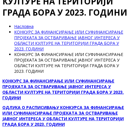
КУЛТУРЕ НА ТЕРИТОРИЈИ
ГРАДА БОРА У 2023. ГОДИНИ
Насловна
КОНКУРС ЗА ФИНАНСИРАЊЕ ИЛИ СУФИНАНСИРАЊЕ
ПРОЈЕКАТА ЗА ОСТВАРИВАЊЕ ЈАВНОГ ИНТЕРЕСА У
ОБЛАСТИ КУЛТУРЕ НА ТЕРИТОРИЈИ ГРАДА БОРА У
2023. ГОДИНИ
КОНКУРС ЗА ФИНАНСИРАЊЕ ИЛИ СУФИНАНСИРАЊЕ
ПРОЈЕКАТА ЗА ОСТВАРИВАЊЕ ЈАВНОГ ИНТЕРЕСА У
ОБЛАСТИ КУЛТУРЕ НА ТЕРИТОРИЈИ ГРАДА БОРА У
2023. ГОДИНИ
КОНКУРС ЗА ФИНАНСИРАЊЕ ИЛИ СУФИНАНСИРАЊЕ
ПРОЈЕКАТА ЗА ОСТВАРИВАЊЕ ЈАВНОГ ИНТЕРЕСА У
ОБЛАСТИ КУЛТУРЕ НА ТЕРИТОРИЈИ ГРАДА БОРА У 2023.
ГОДИНИ
ОДЛУКA О РАСПИСИВАЊУ КОНКУРСА ЗА ФИНАНСИРАЊЕ
ИЛИ СУФИНАНСИРАЊЕ ПРОЈЕКАТА ЗА ОСТВАРИВАЊЕ
ЈАВНОГ ИНТЕРЕСА У ОБЛАСТИ КУЛТУРЕ НА ТЕРИТОРИЈИ
ГРАДА БОРА У 2023. ГОДИНИ