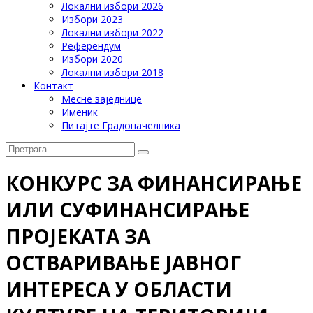
Локални избори 2026
Избори 2023
Локални избори 2022
Референдум
Избори 2020
Локални избори 2018
Контакт
Месне заједнице
Именик
Питајте Градоначелника
КОНКУРС ЗА ФИНАНСИРАЊЕ
ИЛИ СУФИНАНСИРАЊЕ
ПРОЈЕКАТА ЗА
ОСТВАРИВАЊЕ ЈАВНОГ
ИНТЕРЕСА У ОБЛАСТИ