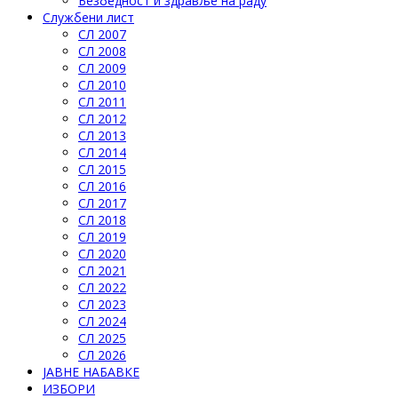
Безбедност и здравље на раду
Службени лист
СЛ 2007
СЛ 2008
СЛ 2009
СЛ 2010
СЛ 2011
СЛ 2012
СЛ 2013
СЛ 2014
СЛ 2015
СЛ 2016
СЛ 2017
СЛ 2018
СЛ 2019
СЛ 2020
СЛ 2021
СЛ 2022
СЛ 2023
СЛ 2024
СЛ 2025
СЛ 2026
ЈАВНЕ НАБАВКЕ
ИЗБОРИ