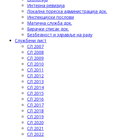
Интерна ревизија
Локална пореска администрација док.
Инспекцијски послови
Матична служба док.
Бирачки списак док.
Безбедност и здравље на раду
Службени лист
СЛ 2007
СЛ 2008
СЛ 2009
СЛ 2010
СЛ 2011
СЛ 2012
СЛ 2013
СЛ 2014
СЛ 2015
СЛ 2016
СЛ 2017
СЛ 2018
СЛ 2019
СЛ 2020
СЛ 2021
СЛ 2022