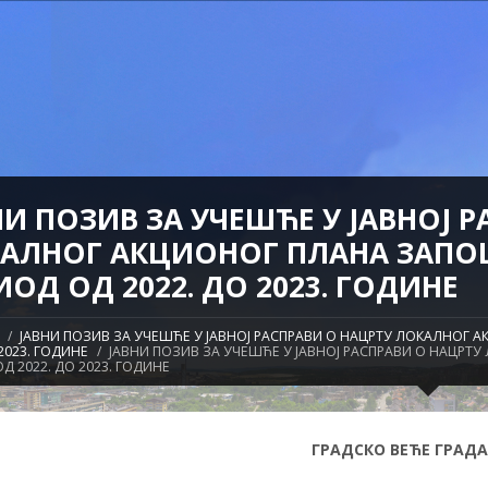
НИ ПОЗИВ ЗА УЧЕШЋЕ У ЈАВНОЈ 
АЛНОГ АКЦИОНОГ ПЛАНА ЗАПО
ИОД ОД 2022. ДО 2023. ГОДИНЕ
ЈАВНИ ПОЗИВ ЗА УЧЕШЋЕ У ЈАВНОЈ РАСПРАВИ О НАЦРТУ ЛОКАЛНОГ
 2023. ГОДИНЕ
ЈАВНИ ПОЗИВ ЗА УЧЕШЋЕ У ЈАВНОЈ РАСПРАВИ О НАЦР
Д 2022. ДО 2023. ГОДИНЕ
ГРАДСКО ВЕЋЕ ГРАДА