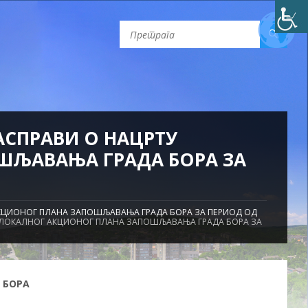
РАСПРАВИ О НАЦРТУ
ШЉАВАЊА ГРАДА БОРА ЗА
 АКЦИОНОГ ПЛАНА ЗАПОШЉАВАЊА ГРАДА БОРА ЗА ПЕРИОД ОД
ТУ ЛОКАЛНОГ АКЦИОНОГ ПЛАНА ЗАПОШЉАВАЊА ГРАДА БОРА ЗА
 БОРА