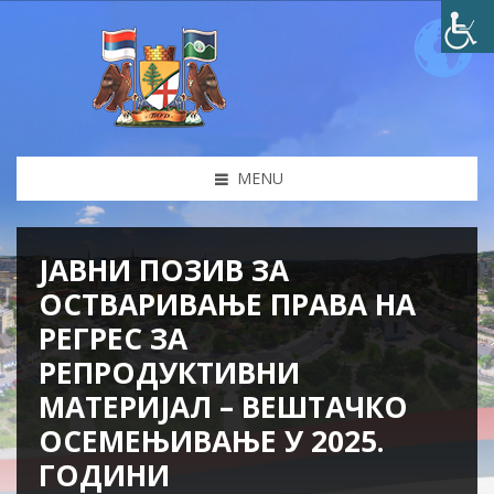
MENU
ЈАВНИ ПОЗИВ ЗА
ОСТВАРИВАЊЕ ПРАВА НА
РЕГРЕС ЗА
РЕПРОДУКТИВНИ
МАТЕРИЈАЛ – ВЕШТАЧКО
ОСЕМЕЊИВАЊЕ У 2025.
ГОДИНИ