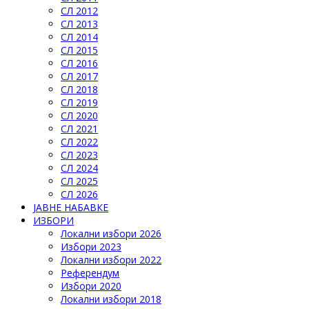
СЛ 2012
СЛ 2013
СЛ 2014
СЛ 2015
СЛ 2016
СЛ 2017
СЛ 2018
СЛ 2019
СЛ 2020
СЛ 2021
СЛ 2022
СЛ 2023
СЛ 2024
СЛ 2025
СЛ 2026
ЈАВНЕ НАБАВКЕ
ИЗБОРИ
Локални избори 2026
Избори 2023
Локални избори 2022
Референдум
Избори 2020
Локални избори 2018