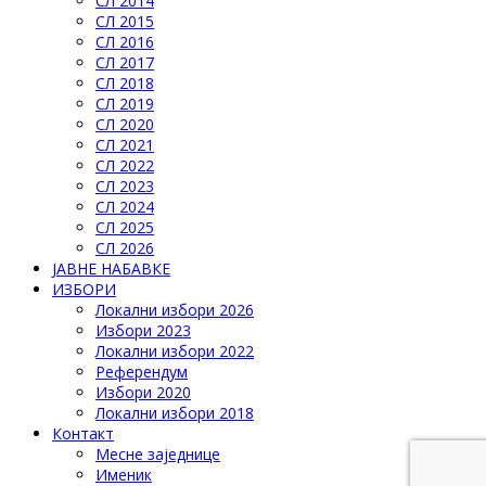
СЛ 2014
СЛ 2015
СЛ 2016
СЛ 2017
СЛ 2018
СЛ 2019
СЛ 2020
СЛ 2021
СЛ 2022
СЛ 2023
СЛ 2024
СЛ 2025
СЛ 2026
ЈАВНЕ НАБАВКЕ
ИЗБОРИ
Локални избори 2026
Избори 2023
Локални избори 2022
Референдум
Избори 2020
Локални избори 2018
Контакт
Месне заједнице
Именик