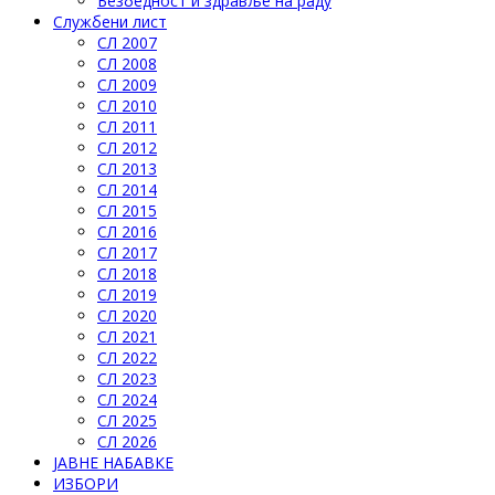
Безбедност и здравље на раду
Службени лист
СЛ 2007
СЛ 2008
СЛ 2009
СЛ 2010
СЛ 2011
СЛ 2012
СЛ 2013
СЛ 2014
СЛ 2015
СЛ 2016
СЛ 2017
СЛ 2018
СЛ 2019
СЛ 2020
СЛ 2021
СЛ 2022
СЛ 2023
СЛ 2024
СЛ 2025
СЛ 2026
ЈАВНЕ НАБАВКЕ
ИЗБОРИ