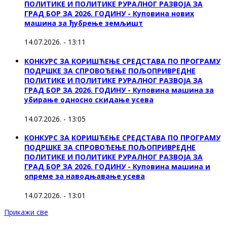
ПОЛИТИКЕ И ПОЛИТИКЕ РУРАЛНОГ РАЗВОЈА ЗА
ГРАД БОР ЗА 2026. ГОДИНУ - Куповина нових
машина за ђубрење земљишт
14.07.2026. - 13:11
КОНКУРС ЗА КОРИШЋЕЊЕ СРЕДСТАВА ПО ПРОГРАМУ
ПОДРШКЕ ЗА СПРОВОЂЕЊЕ ПОЉОПРИВРЕДНЕ
ПОЛИТИКЕ И ПОЛИТИКЕ РУРАЛНОГ РАЗВОЈА ЗА
ГРАД БОР ЗА 2026. ГОДИНУ - Куповинa машина за
убирање односно скидање усева
14.07.2026. - 13:05
КОНКУРС ЗА КОРИШЋЕЊЕ СРЕДСТАВА ПО ПРОГРАМУ
ПОДРШКЕ ЗА СПРОВОЂЕЊЕ ПОЉОПРИВРЕДНЕ
ПОЛИТИКЕ И ПОЛИТИКЕ РУРАЛНОГ РАЗВОЈА ЗА
ГРАД БОР ЗА 2026. ГОДИНУ - Куповина машина и
опреме за наводњавање усева
14.07.2026. - 13:01
Прикажи све