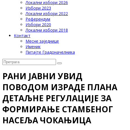
Локални избори 2026
Избори 2023
Локални избори 2022
Референдум
Избори 2020
Локални избори 2018
Контакт
Месне заједнице
Именик
Питајте Градоначелника
РАНИ ЈАВНИ УВИД
ПОВОДОМ ИЗРАДЕ ПЛАНА
ДЕТАЉНЕ РЕГУЛАЦИЈЕ ЗА
ФОРМИРАЊЕ СТАМБЕНОГ
НАСЕЉА ЧОКАЊИЦА