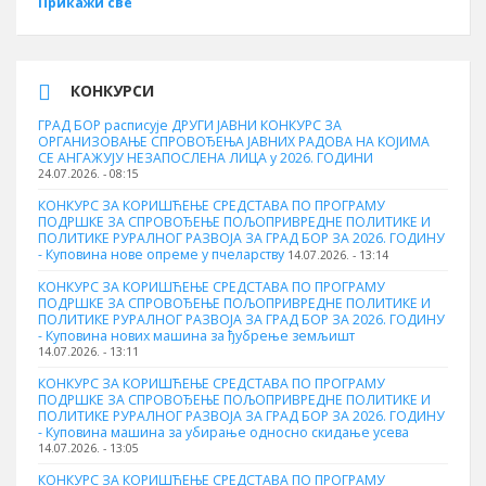
Прикажи све
КОНКУРСИ
ГРАД БОР расписује ДРУГИ ЈАВНИ КОНКУРС ЗА
ОРГАНИЗОВАЊЕ СПРОВОЂЕЊА ЈАВНИХ РАДОВА НА КОЈИМА
СЕ АНГАЖУЈУ НЕЗАПОСЛЕНА ЛИЦА у 2026. ГОДИНИ
24.07.2026. - 08:15
КОНКУРС ЗА КОРИШЋЕЊЕ СРЕДСТАВА ПО ПРОГРАМУ
ПОДРШКЕ ЗА СПРОВОЂЕЊЕ ПОЉОПРИВРЕДНЕ ПОЛИТИКЕ И
ПОЛИТИКЕ РУРАЛНОГ РАЗВОЈА ЗА ГРАД БОР ЗА 2026. ГОДИНУ
- Куповина нове опреме у пчеларству
14.07.2026. - 13:14
КОНКУРС ЗА КОРИШЋЕЊЕ СРЕДСТАВА ПО ПРОГРАМУ
ПОДРШКЕ ЗА СПРОВОЂЕЊЕ ПОЉОПРИВРЕДНЕ ПОЛИТИКЕ И
ПОЛИТИКЕ РУРАЛНОГ РАЗВОЈА ЗА ГРАД БОР ЗА 2026. ГОДИНУ
- Куповина нових машина за ђубрење земљишт
14.07.2026. - 13:11
КОНКУРС ЗА КОРИШЋЕЊЕ СРЕДСТАВА ПО ПРОГРАМУ
ПОДРШКЕ ЗА СПРОВОЂЕЊЕ ПОЉОПРИВРЕДНЕ ПОЛИТИКЕ И
ПОЛИТИКЕ РУРАЛНОГ РАЗВОЈА ЗА ГРАД БОР ЗА 2026. ГОДИНУ
- Куповинa машина за убирање односно скидање усева
14.07.2026. - 13:05
КОНКУРС ЗА КОРИШЋЕЊЕ СРЕДСТАВА ПО ПРОГРАМУ