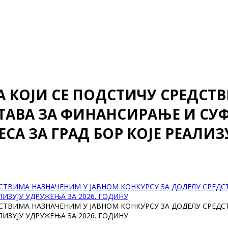
А КОЈИ СЕ ПОДСТИЧУ СРЕДСТ
СТАВА ЗА ФИНАНСИРАЊЕ И С
СА ЗА ГРАД БОР КОЈЕ РЕАЛИЗ
ДСТВИМА НАЗНАЧЕНИМ У ЈАВНОМ КОНКУРСУ ЗА ДОДЕЛУ СРЕД
ЛИЗУЈУ УДРУЖЕЊА ЗА 2026. ГОДИНУ
ДСТВИМА НАЗНАЧЕНИМ У ЈАВНОМ КОНКУРСУ ЗА ДОДЕЛУ СРЕД
ЛИЗУЈУ УДРУЖЕЊА ЗА 2026. ГОДИНУ