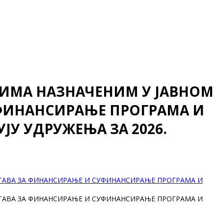
ВИМА НАЗНАЧЕНИМ У ЈАВНОМ
УФИНАНСИРАЊЕ ПРОГРАМА И
УЈУ УДРУЖЕЊА ЗА 2026.
СТАВА ЗА ФИНАНСИРАЊЕ И СУФИНАНСИРАЊЕ ПРОГРАМА И
СТАВА ЗА ФИНАНСИРАЊЕ И СУФИНАНСИРАЊЕ ПРОГРАМА И