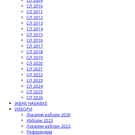
СЛ 2009
СЛ 2010
СЛ 2011
СЛ 2012
СЛ 2013
СЛ 2014
СЛ 2015
СЛ 2016
СЛ 2017
СЛ 2018
СЛ 2019
СЛ 2020
СЛ 2021
СЛ 2022
СЛ 2023
СЛ 2024
СЛ 2025
СЛ 2026
ЈАВНЕ НАБАВКЕ
ИЗБОРИ
Локални избори 2026
Избори 2023
Локални избори 2022
Референдум