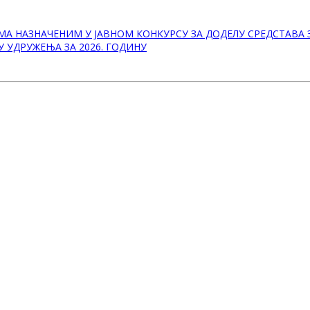
ИМА НАЗНАЧЕНИМ У ЈАВНОМ КОНКУРСУ ЗА ДОДЕЛУ СРЕДСТАВ
ЈУ УДРУЖЕЊА ЗА 2026. ГОДИНУ