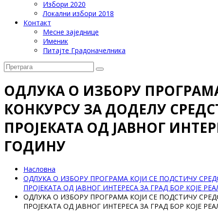
Избори 2020
Локални избори 2018
Контакт
Месне заједнице
Именик
Питајте Градоначелника
ОДЛУКА О ИЗБОРУ ПРОГРАМ
КОНКУРСУ ЗА ДОДЕЛУ СРЕД
ПРОЈЕКАТА ОД ЈАВНОГ ИНТЕРЕ
ГОДИНУ
Насловна
ОДЛУКА О ИЗБОРУ ПРОГРАМА КОЈИ СЕ ПОДСТИЧУ СРЕ
ПРОЈЕКАТА ОД ЈАВНОГ ИНТЕРЕСА ЗА ГРАД БОР КОЈЕ РЕА
ОДЛУКА О ИЗБОРУ ПРОГРАМА КОЈИ СЕ ПОДСТИЧУ СРЕ
ПРОЈЕКАТА ОД ЈАВНОГ ИНТЕРЕСА ЗА ГРАД БОР КОЈЕ РЕА