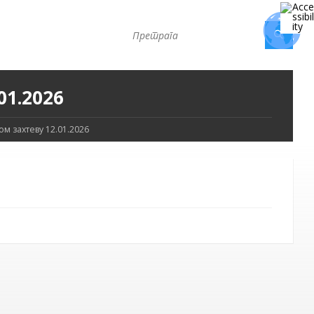
01.2026
 захтеву 12.01.2026