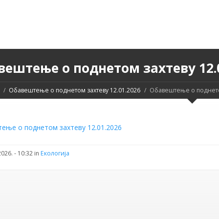
вештење о поднетом захтеву 12.
Обавештење о поднетом захтеву 12.01.2026
Обавештење о поднетом
ење о поднетом захтеву 12.01.2026
026. - 10:32 in
Екологија