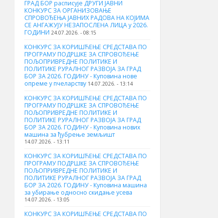
ГРАД БОР расписује ДРУГИ ЈАВНИ
КОНКУРС ЗА ОРГАНИЗОВАЊЕ
СПРОВОЂЕЊА ЈАВНИХ РАДОВА НА КОЈИМА
СЕ АНГАЖУЈУ НЕЗАПОСЛЕНА ЛИЦА у 2026.
ГОДИНИ
24.07.2026. - 08:15
КОНКУРС ЗА КОРИШЋЕЊЕ СРЕДСТАВА ПО
ПРОГРАМУ ПОДРШКЕ ЗА СПРОВОЂЕЊЕ
ПОЉОПРИВРЕДНЕ ПОЛИТИКЕ И
ПОЛИТИКЕ РУРАЛНОГ РАЗВОЈА ЗА ГРАД
БОР ЗА 2026. ГОДИНУ - Куповина нове
опреме у пчеларству
14.07.2026. - 13:14
КОНКУРС ЗА КОРИШЋЕЊЕ СРЕДСТАВА ПО
ПРОГРАМУ ПОДРШКЕ ЗА СПРОВОЂЕЊЕ
ПОЉОПРИВРЕДНЕ ПОЛИТИКЕ И
ПОЛИТИКЕ РУРАЛНОГ РАЗВОЈА ЗА ГРАД
БОР ЗА 2026. ГОДИНУ - Куповина нових
машина за ђубрење земљишт
14.07.2026. - 13:11
КОНКУРС ЗА КОРИШЋЕЊЕ СРЕДСТАВА ПО
ПРОГРАМУ ПОДРШКЕ ЗА СПРОВОЂЕЊЕ
ПОЉОПРИВРЕДНЕ ПОЛИТИКЕ И
ПОЛИТИКЕ РУРАЛНОГ РАЗВОЈА ЗА ГРАД
БОР ЗА 2026. ГОДИНУ - Куповинa машина
за убирање односно скидање усева
14.07.2026. - 13:05
КОНКУРС ЗА КОРИШЋЕЊЕ СРЕДСТАВА ПО