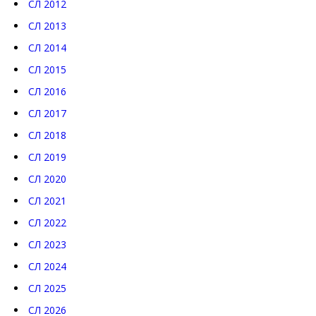
СЛ 2012
СЛ 2013
СЛ 2014
СЛ 2015
СЛ 2016
СЛ 2017
СЛ 2018
СЛ 2019
СЛ 2020
СЛ 2021
СЛ 2022
СЛ 2023
СЛ 2024
СЛ 2025
СЛ 2026