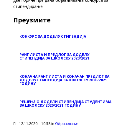
две године пре дана објављивања конкурса за
стипендирање.
Преузмите
КОНКУРС ЗА ДОДЕЛУ СТИПЕНДИЈА
РАНГ ЛИСТА И ПРЕДЛОГ ЗА ДОДЕЛУ
СТИПЕНДИЈА ЗА ШКОЛСКУ 2020/2021
КОНАЧНА РАНГ ЛИСТА И КОНАЧАН ПРЕДЛОГ ЗА
ДОДЕЛУ СТИПЕНДИЈА ЗА ШКОЛСКУ 2020/2021.
ГОДИНУ
РЕШЕЊЕ О ДОДЕЛИ СТИПЕНДИЈА СТУДЕНТИМА
ЗА ШКОЛСКУ 2020/2021.ГОДИНУ
12.11.2020. - 10:58 in
Образовање