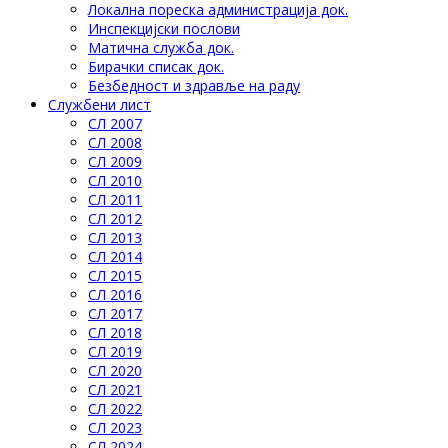
Локална пореска администрација док.
Инспекцијски послови
Матична служба док.
Бирачки списак док.
Безбедност и здравље на раду
Службени лист
СЛ 2007
СЛ 2008
СЛ 2009
СЛ 2010
СЛ 2011
СЛ 2012
СЛ 2013
СЛ 2014
СЛ 2015
СЛ 2016
СЛ 2017
СЛ 2018
СЛ 2019
СЛ 2020
СЛ 2021
СЛ 2022
СЛ 2023
СЛ 2024