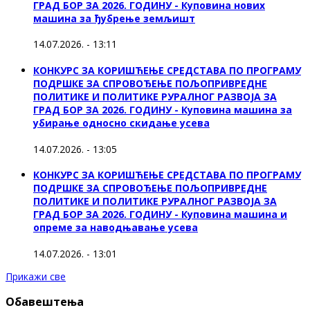
ГРАД БОР ЗА 2026. ГОДИНУ - Куповина нових
машина за ђубрење земљишт
14.07.2026. - 13:11
КОНКУРС ЗА КОРИШЋЕЊЕ СРЕДСТАВА ПО ПРОГРАМУ
ПОДРШКЕ ЗА СПРОВОЂЕЊЕ ПОЉОПРИВРЕДНЕ
ПОЛИТИКЕ И ПОЛИТИКЕ РУРАЛНОГ РАЗВОЈА ЗА
ГРАД БОР ЗА 2026. ГОДИНУ - Куповинa машина за
убирање односно скидање усева
14.07.2026. - 13:05
КОНКУРС ЗА КОРИШЋЕЊЕ СРЕДСТАВА ПО ПРОГРАМУ
ПОДРШКЕ ЗА СПРОВОЂЕЊЕ ПОЉОПРИВРЕДНЕ
ПОЛИТИКЕ И ПОЛИТИКЕ РУРАЛНОГ РАЗВОЈА ЗА
ГРАД БОР ЗА 2026. ГОДИНУ - Куповина машина и
опреме за наводњавање усева
14.07.2026. - 13:01
Прикажи све
Обавештења