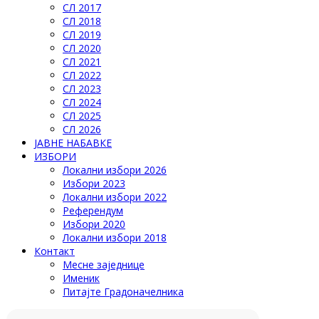
СЛ 2017
СЛ 2018
СЛ 2019
СЛ 2020
СЛ 2021
СЛ 2022
СЛ 2023
СЛ 2024
СЛ 2025
СЛ 2026
ЈАВНЕ НАБАВКЕ
ИЗБОРИ
Локални избори 2026
Избори 2023
Локални избори 2022
Референдум
Избори 2020
Локални избори 2018
Контакт
Месне заједнице
Именик
Питајте Градоначелника