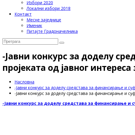
Избори 2020
Локални избори 2018
Контакт
Месне заједнице
Именик
Питајте Градоначелника
-Јавни конкурс за доделу ср
пројеката од јавног интереса 
Насловна
-Јавни конкурс за доделу средстава за финансирање и суф
-Јавни конкурс за доделу средстава за финансирање и суф
-Јавни конкурс за доделу средстава за финансирање и с