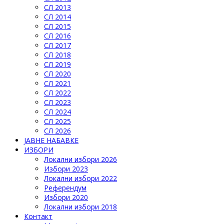
СЛ 2013
СЛ 2014
СЛ 2015
СЛ 2016
СЛ 2017
СЛ 2018
СЛ 2019
СЛ 2020
СЛ 2021
СЛ 2022
СЛ 2023
СЛ 2024
СЛ 2025
СЛ 2026
ЈАВНЕ НАБАВКЕ
ИЗБОРИ
Локални избори 2026
Избори 2023
Локални избори 2022
Референдум
Избори 2020
Локални избори 2018
Контакт