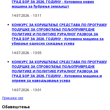
ГРАД БОР ЗА 2026. ГОДИНУ - Куповина нових
машина за ђубрење земљишт
14.07.2026. - 13:11
КОНКУРС ЗА КОРИШЋЕЊЕ СРЕДСТАВА ПО ПРОГРАМУ
ПОДРШКЕ ЗА СПРОВОЂЕЊЕ ПОЉОПРИВРЕДНЕ
ПОЛИТИКЕ И ПОЛИТИКЕ РУРАЛНОГ РАЗВОЈА ЗА
ГРАД БОР ЗА 2026. ГОДИНУ - Куповинa машина за
убирање односно скидање усева
14.07.2026. - 13:05
КОНКУРС ЗА КОРИШЋЕЊЕ СРЕДСТАВА ПО ПРОГРАМУ
ПОДРШКЕ ЗА СПРОВОЂЕЊЕ ПОЉОПРИВРЕДНЕ
ПОЛИТИКЕ И ПОЛИТИКЕ РУРАЛНОГ РАЗВОЈА ЗА
ГРАД БОР ЗА 2026. ГОДИНУ - Куповина машина и
опреме за наводњавање усева
14.07.2026. - 13:01
Прикажи све
Обавештења