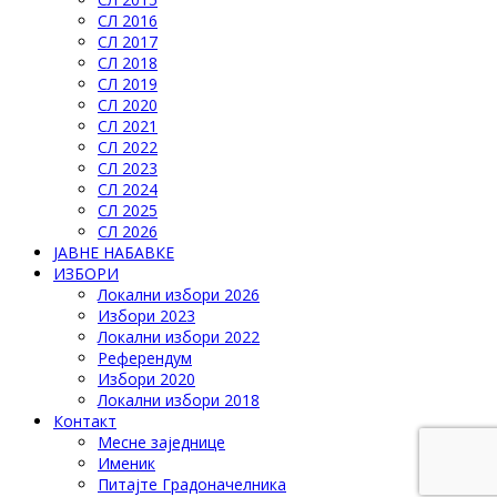
СЛ 2016
СЛ 2017
СЛ 2018
СЛ 2019
СЛ 2020
СЛ 2021
СЛ 2022
СЛ 2023
СЛ 2024
СЛ 2025
СЛ 2026
ЈАВНЕ НАБАВКЕ
ИЗБОРИ
Локални избори 2026
Избори 2023
Локални избори 2022
Референдум
Избори 2020
Локални избори 2018
Контакт
Месне заједнице
Именик
Питајте Градоначелника