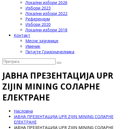
Локални избори 2026
Избори 2023
Локални избори 2022
Референдум
Избори 2020
Локални избори 2018
Контакт
Месне заједнице
Именик
Питајте Градоначелника
ЈАВНА ПРЕЗЕНТАЦИЈА UPR
ZIJIN MINING СОЛАРНЕ
ЕЛЕКТРАНЕ
Насловна
ЈАВНА ПРЕЗЕНТАЦИЈА UPR ZIJIN MINING СОЛАРНЕ
ЕЛЕКТРАНЕ
ЈАВНА ПРЕЗЕНТАЦИЈА UPR ZIJIN MINING СОЛАРНЕ