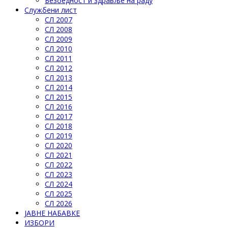
Безбедност и здравље на раду
Службени лист
СЛ 2007
СЛ 2008
СЛ 2009
СЛ 2010
СЛ 2011
СЛ 2012
СЛ 2013
СЛ 2014
СЛ 2015
СЛ 2016
СЛ 2017
СЛ 2018
СЛ 2019
СЛ 2020
СЛ 2021
СЛ 2022
СЛ 2023
СЛ 2024
СЛ 2025
СЛ 2026
ЈАВНЕ НАБАВКЕ
ИЗБОРИ