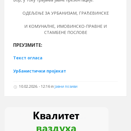
ОДЕЉЕЊЕ ЗА УРБАНИЗАМ, ГРАЂЕВИНСКЕ
И КОМУНАЛНЕ, ИМОВИНСКО-ПРАВНЕ И
СТАМБЕНЕ ПОСЛОВЕ
ПРЕУЗМИТЕ:
Текст огласа
Урбанистички пројекат
10.02.2026. - 12:16 in
Јавни позиви