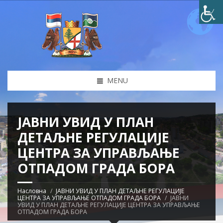
MENU
ЈАВНИ УВИД У ПЛАН
ДЕТАЉНЕ РЕГУЛАЦИЈЕ
ЦЕНТРА ЗА УПРАВЉАЊЕ
ОТПАДОМ ГРАДА БОРА
Насловна
ЈАВНИ УВИД У ПЛАН ДЕТАЉНЕ РЕГУЛАЦИЈЕ
ЦЕНТРА ЗА УПРАВЉАЊЕ ОТПАДОМ ГРАДА БОРА
ЈАВНИ
УВИД У ПЛАН ДЕТАЉНЕ РЕГУЛАЦИЈЕ ЦЕНТРА ЗА УПРАВЉАЊЕ
ОТПАДОМ ГРАДА БОРА