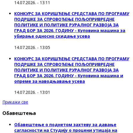
14.07.2026. - 13:11
КОНКУРС ЗА КОРИШЋЕЊЕ СРЕДСТАВА ПО ПРОГРАМУ
ПОДРШКЕ ЗА СПРОВОЂЕЊЕ ПОЉОПРИВРЕДНЕ
ПОЛИТИКЕ И ПОЛИТИКЕ РУРАЛНОГ РАЗВОЈА ЗА
ГРАД БОР ЗА 2026. ГОДИНУ - Куповинa машина за
убирање односно скидање усева
14.07.2026. - 13:05
КОНКУРС ЗА КОРИШЋЕЊЕ СРЕДСТАВА ПО ПРОГРАМУ
ПОДРШКЕ ЗА СПРОВОЂЕЊЕ ПОЉОПРИВРЕДНЕ
ПОЛИТИКЕ И ПОЛИТИКЕ РУРАЛНОГ РАЗВОЈА ЗА
ГРАД БОР ЗА 2026. ГОДИНУ - Куповина машина и
опреме за наводњавање усева
14.07.2026. - 13:01
Прикажи све
Обавештења
Обавештење о поднетом захтеву за давање
сагласности на Студију о процени утицаја на