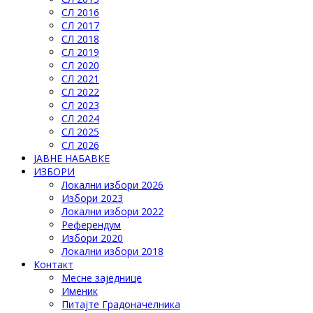
СЛ 2016
СЛ 2017
СЛ 2018
СЛ 2019
СЛ 2020
СЛ 2021
СЛ 2022
СЛ 2023
СЛ 2024
СЛ 2025
СЛ 2026
ЈАВНЕ НАБАВКЕ
ИЗБОРИ
Локални избори 2026
Избори 2023
Локални избори 2022
Референдум
Избори 2020
Локални избори 2018
Контакт
Месне заједнице
Именик
Питајте Градоначелника