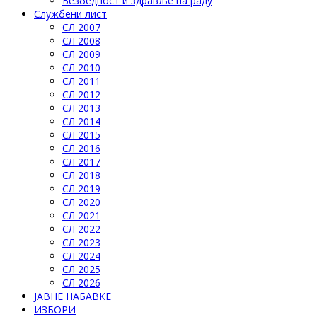
Безбедност и здравље на раду
Службени лист
СЛ 2007
СЛ 2008
СЛ 2009
СЛ 2010
СЛ 2011
СЛ 2012
СЛ 2013
СЛ 2014
СЛ 2015
СЛ 2016
СЛ 2017
СЛ 2018
СЛ 2019
СЛ 2020
СЛ 2021
СЛ 2022
СЛ 2023
СЛ 2024
СЛ 2025
СЛ 2026
ЈАВНЕ НАБАВКЕ
ИЗБОРИ