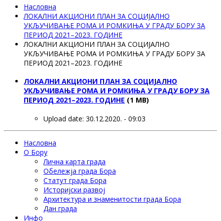
Насловна
ЛОКАЛНИ АКЦИОНИ ПЛАН ЗА СОЦИЈАЛНО
УКЉУЧИВАЊЕ РОМА И РОМКИЊА У ГРАДУ БОРУ ЗА
ПЕРИОД 2021–2023. ГОДИНЕ
ЛОКАЛНИ АКЦИОНИ ПЛАН ЗА СОЦИЈАЛНО
УКЉУЧИВАЊЕ РОМА И РОМКИЊА У ГРАДУ БОРУ ЗА
ПЕРИОД 2021–2023. ГОДИНЕ
ЛОКАЛНИ АКЦИОНИ ПЛАН ЗА СОЦИЈАЛНО
УКЉУЧИВАЊЕ РОМА И РОМКИЊА У ГРАДУ БОРУ ЗА
ПЕРИОД 2021–2023. ГОДИНЕ
(1 MB)
Upload date:
30.12.2020. - 09:03
Насловна
О Бору
Лична карта града
Обележја града Бора
Статут града Бора
Историјски развој
Архитектура и знаменитости града Бора
Дан града
Инфо