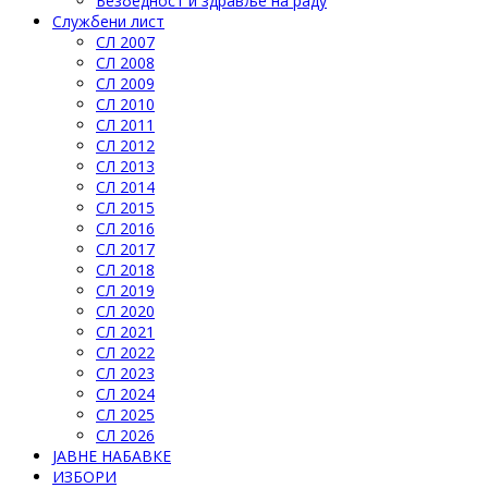
Безбедност и здравље на раду
Службени лист
СЛ 2007
СЛ 2008
СЛ 2009
СЛ 2010
СЛ 2011
СЛ 2012
СЛ 2013
СЛ 2014
СЛ 2015
СЛ 2016
СЛ 2017
СЛ 2018
СЛ 2019
СЛ 2020
СЛ 2021
СЛ 2022
СЛ 2023
СЛ 2024
СЛ 2025
СЛ 2026
ЈАВНЕ НАБАВКЕ
ИЗБОРИ