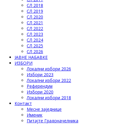
СЛ 2018
СЛ 2019
СЛ 2020
СЛ 2021
СЛ 2022
СЛ 2023
СЛ 2024
СЛ 2025
СЛ 2026
ЈАВНЕ НАБАВКЕ
ИЗБОРИ
Локални избори 2026
Избори 2023
Локални избори 2022
Референдум
Избори 2020
Локални избори 2018
Контакт
Месне заједнице
Именик
Питајте Градоначелника