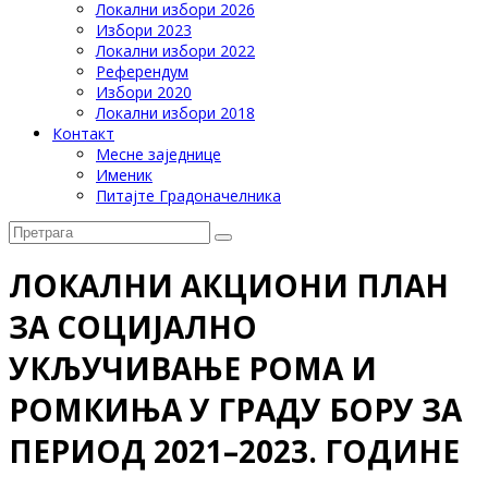
Локални избори 2026
Избори 2023
Локални избори 2022
Референдум
Избори 2020
Локални избори 2018
Контакт
Месне заједнице
Именик
Питајте Градоначелника
ЛОКАЛНИ АКЦИОНИ ПЛАН
ЗА СОЦИЈАЛНО
УКЉУЧИВАЊЕ РОМА И
РОМКИЊА У ГРАДУ БОРУ ЗА
ПЕРИОД 2021–2023. ГОДИНЕ