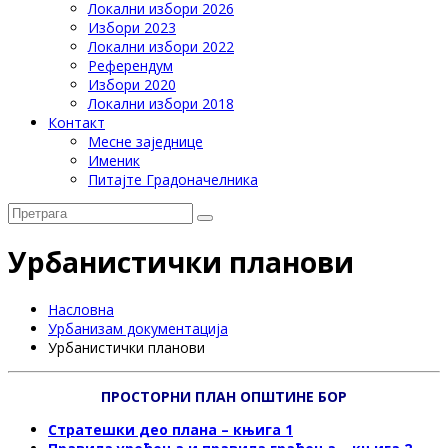
Локални избори 2026
Избори 2023
Локални избори 2022
Референдум
Избори 2020
Локални избори 2018
Контакт
Месне заједнице
Именик
Питајте Градоначелника
Урбанистички планови
Насловна
Урбанизам документација
Урбанистички планови
ПРОСТОРНИ ПЛАН ОПШТИНЕ БОР
Стратешки део плана – књига 1