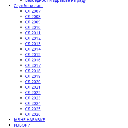
Безбедност и здравље на раду
Службени лист
СЛ 2007
СЛ 2008
СЛ 2009
СЛ 2010
СЛ 2011
СЛ 2012
СЛ 2013
СЛ 2014
СЛ 2015
СЛ 2016
СЛ 2017
СЛ 2018
СЛ 2019
СЛ 2020
СЛ 2021
СЛ 2022
СЛ 2023
СЛ 2024
СЛ 2025
СЛ 2026
ЈАВНЕ НАБАВКЕ
ИЗБОРИ