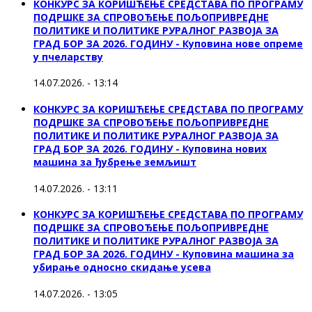
КОНКУРС ЗА КОРИШЋЕЊЕ СРЕДСТАВА ПО ПРОГРАМУ
ПОДРШКЕ ЗА СПРОВОЂЕЊЕ ПОЉОПРИВРЕДНЕ
ПОЛИТИКЕ И ПОЛИТИКЕ РУРАЛНОГ РАЗВОЈА ЗА
ГРАД БОР ЗА 2026. ГОДИНУ - Куповина нове опреме
у пчеларству
14.07.2026. - 13:14
КОНКУРС ЗА КОРИШЋЕЊЕ СРЕДСТАВА ПО ПРОГРАМУ
ПОДРШКЕ ЗА СПРОВОЂЕЊЕ ПОЉОПРИВРЕДНЕ
ПОЛИТИКЕ И ПОЛИТИКЕ РУРАЛНОГ РАЗВОЈА ЗА
ГРАД БОР ЗА 2026. ГОДИНУ - Куповина нових
машина за ђубрење земљишт
14.07.2026. - 13:11
КОНКУРС ЗА КОРИШЋЕЊЕ СРЕДСТАВА ПО ПРОГРАМУ
ПОДРШКЕ ЗА СПРОВОЂЕЊЕ ПОЉОПРИВРЕДНЕ
ПОЛИТИКЕ И ПОЛИТИКЕ РУРАЛНОГ РАЗВОЈА ЗА
ГРАД БОР ЗА 2026. ГОДИНУ - Куповинa машина за
убирање односно скидање усева
14.07.2026. - 13:05