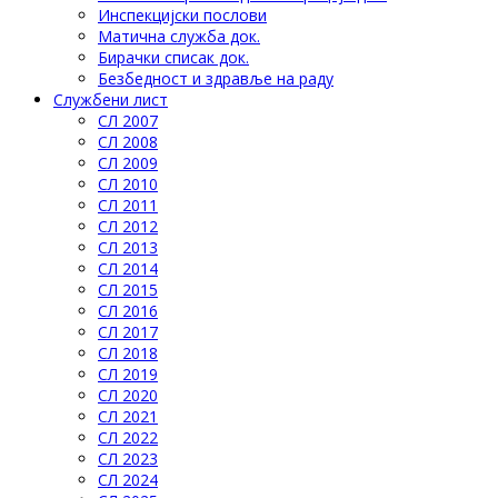
Инспекцијски послови
Матична служба док.
Бирачки списак док.
Безбедност и здравље на раду
Службени лист
СЛ 2007
СЛ 2008
СЛ 2009
СЛ 2010
СЛ 2011
СЛ 2012
СЛ 2013
СЛ 2014
СЛ 2015
СЛ 2016
СЛ 2017
СЛ 2018
СЛ 2019
СЛ 2020
СЛ 2021
СЛ 2022
СЛ 2023
СЛ 2024