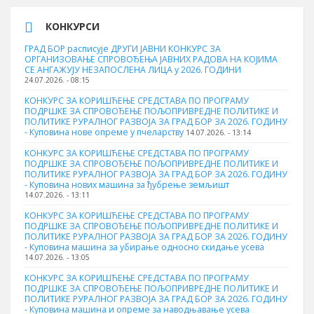
КОНКУРСИ
ГРАД БОР расписује ДРУГИ ЈАВНИ КОНКУРС ЗА
ОРГАНИЗОВАЊЕ СПРОВОЂЕЊА ЈАВНИХ РАДОВА НА КОЈИМА
СЕ АНГАЖУЈУ НЕЗАПОСЛЕНА ЛИЦА у 2026. ГОДИНИ
24.07.2026. - 08:15
КОНКУРС ЗА КОРИШЋЕЊЕ СРЕДСТАВА ПО ПРОГРАМУ
ПОДРШКЕ ЗА СПРОВОЂЕЊЕ ПОЉОПРИВРЕДНЕ ПОЛИТИКЕ И
ПОЛИТИКЕ РУРАЛНОГ РАЗВОЈА ЗА ГРАД БОР ЗА 2026. ГОДИНУ
- Куповина нове опреме у пчеларству
14.07.2026. - 13:14
КОНКУРС ЗА КОРИШЋЕЊЕ СРЕДСТАВА ПО ПРОГРАМУ
ПОДРШКЕ ЗА СПРОВОЂЕЊЕ ПОЉОПРИВРЕДНЕ ПОЛИТИКЕ И
ПОЛИТИКЕ РУРАЛНОГ РАЗВОЈА ЗА ГРАД БОР ЗА 2026. ГОДИНУ
- Куповина нових машина за ђубрење земљишт
14.07.2026. - 13:11
КОНКУРС ЗА КОРИШЋЕЊЕ СРЕДСТАВА ПО ПРОГРАМУ
ПОДРШКЕ ЗА СПРОВОЂЕЊЕ ПОЉОПРИВРЕДНЕ ПОЛИТИКЕ И
ПОЛИТИКЕ РУРАЛНОГ РАЗВОЈА ЗА ГРАД БОР ЗА 2026. ГОДИНУ
- Куповинa машина за убирање односно скидање усева
14.07.2026. - 13:05
КОНКУРС ЗА КОРИШЋЕЊЕ СРЕДСТАВА ПО ПРОГРАМУ
ПОДРШКЕ ЗА СПРОВОЂЕЊЕ ПОЉОПРИВРЕДНЕ ПОЛИТИКЕ И
ПОЛИТИКЕ РУРАЛНОГ РАЗВОЈА ЗА ГРАД БОР ЗА 2026. ГОДИНУ
- Куповина машина и опреме за наводњавање усева