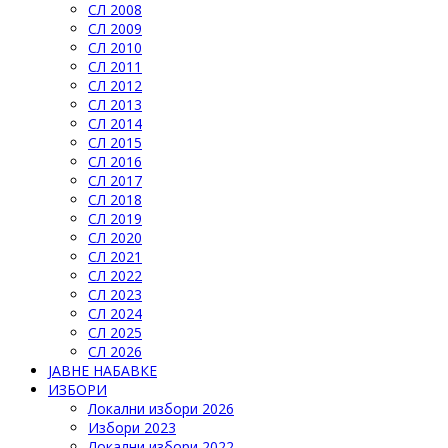
СЛ 2008
СЛ 2009
СЛ 2010
СЛ 2011
СЛ 2012
СЛ 2013
СЛ 2014
СЛ 2015
СЛ 2016
СЛ 2017
СЛ 2018
СЛ 2019
СЛ 2020
СЛ 2021
СЛ 2022
СЛ 2023
СЛ 2024
СЛ 2025
СЛ 2026
ЈАВНЕ НАБАВКЕ
ИЗБОРИ
Локални избори 2026
Избори 2023
Локални избори 2022