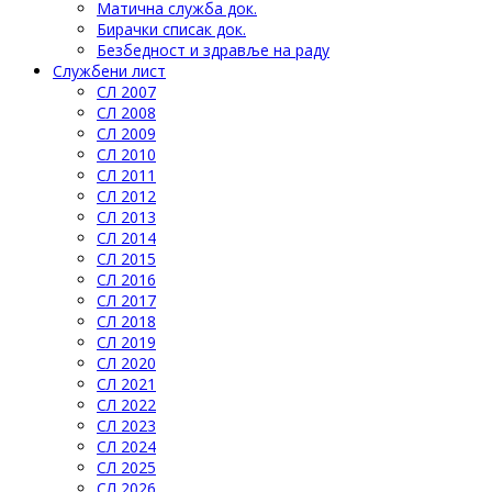
Матична служба док.
Бирачки списак док.
Безбедност и здравље на раду
Службени лист
СЛ 2007
СЛ 2008
СЛ 2009
СЛ 2010
СЛ 2011
СЛ 2012
СЛ 2013
СЛ 2014
СЛ 2015
СЛ 2016
СЛ 2017
СЛ 2018
СЛ 2019
СЛ 2020
СЛ 2021
СЛ 2022
СЛ 2023
СЛ 2024
СЛ 2025
СЛ 2026