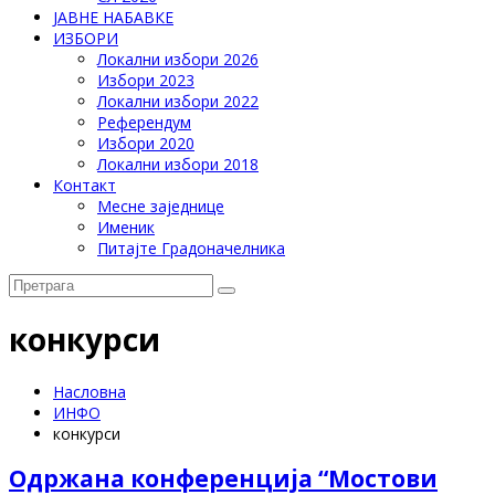
ЈАВНЕ НАБАВКЕ
ИЗБОРИ
Локални избори 2026
Избори 2023
Локални избори 2022
Референдум
Избори 2020
Локални избори 2018
Контакт
Месне заједнице
Именик
Питајте Градоначелника
конкурси
Насловна
ИНФО
конкурси
Одржана конференција “Мостови