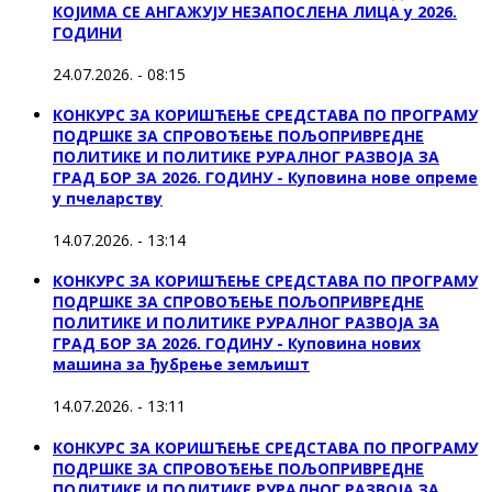
КОЈИМА СЕ АНГАЖУЈУ НЕЗАПОСЛЕНА ЛИЦА у 2026.
ГОДИНИ
24.07.2026. - 08:15
КОНКУРС ЗА КОРИШЋЕЊЕ СРЕДСТАВА ПО ПРОГРАМУ
ПОДРШКЕ ЗА СПРОВОЂЕЊЕ ПОЉОПРИВРЕДНЕ
ПОЛИТИКЕ И ПОЛИТИКЕ РУРАЛНОГ РАЗВОЈА ЗА
ГРАД БОР ЗА 2026. ГОДИНУ - Куповина нове опреме
у пчеларству
14.07.2026. - 13:14
КОНКУРС ЗА КОРИШЋЕЊЕ СРЕДСТАВА ПО ПРОГРАМУ
ПОДРШКЕ ЗА СПРОВОЂЕЊЕ ПОЉОПРИВРЕДНЕ
ПОЛИТИКЕ И ПОЛИТИКЕ РУРАЛНОГ РАЗВОЈА ЗА
ГРАД БОР ЗА 2026. ГОДИНУ - Куповина нових
машина за ђубрење земљишт
14.07.2026. - 13:11
КОНКУРС ЗА КОРИШЋЕЊЕ СРЕДСТАВА ПО ПРОГРАМУ
ПОДРШКЕ ЗА СПРОВОЂЕЊЕ ПОЉОПРИВРЕДНЕ
ПОЛИТИКЕ И ПОЛИТИКЕ РУРАЛНОГ РАЗВОЈА ЗА