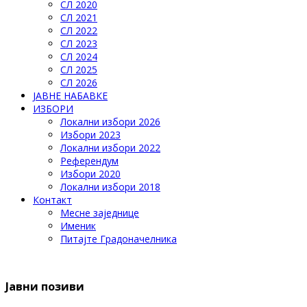
СЛ 2020
СЛ 2021
СЛ 2022
СЛ 2023
СЛ 2024
СЛ 2025
СЛ 2026
ЈАВНЕ НАБАВКЕ
ИЗБОРИ
Локални избори 2026
Избори 2023
Локални избори 2022
Референдум
Избори 2020
Локални избори 2018
Контакт
Месне заједнице
Именик
Питајте Градоначелника
Јавни позиви